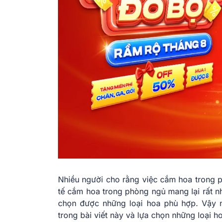
Nhiều người cho rằng việc cắm hoa trong ph
tế cắm hoa trong phòng ngủ mang lại rất nhi
chọn được những loại hoa phù hợp. Vậy 
trong bài viết này và lựa chọn những loại ho