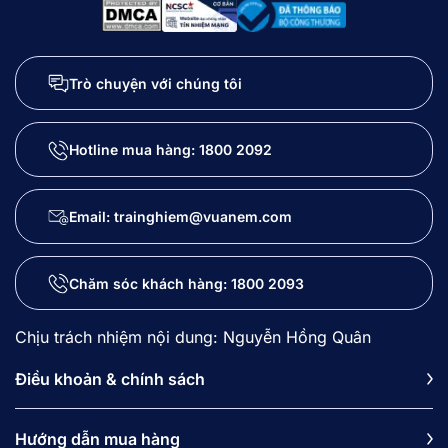
Trò chuyện với chúng tôi
Hotline mua hàng:
1800 2092
Email: trainghiem@vuanem.com
Chăm sóc khách hàng:
1800 2093
Chịu trách nhiệm nội dung: Nguyễn Hồng Quân
Điều khoản & chính sách
Hướng dẫn mua hàng