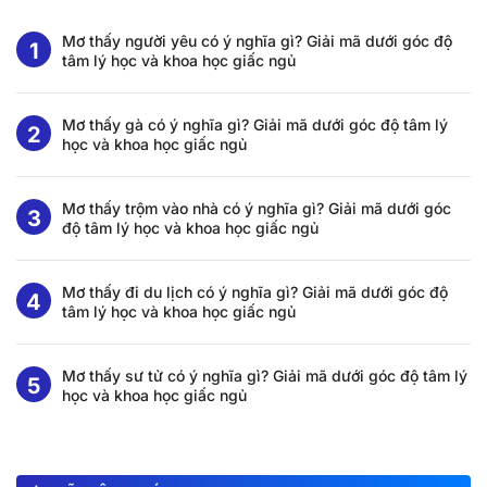
Mơ thấy người yêu có ý nghĩa gì? Giải mã dưới góc độ
tâm lý học và khoa học giấc ngủ
Mơ thấy gà có ý nghĩa gì? Giải mã dưới góc độ tâm lý
học và khoa học giấc ngủ
Mơ thấy trộm vào nhà có ý nghĩa gì? Giải mã dưới góc
độ tâm lý học và khoa học giấc ngủ
Mơ thấy đi du lịch có ý nghĩa gì? Giải mã dưới góc độ
tâm lý học và khoa học giấc ngủ
Mơ thấy sư tử có ý nghĩa gì? Giải mã dưới góc độ tâm lý
học và khoa học giấc ngủ