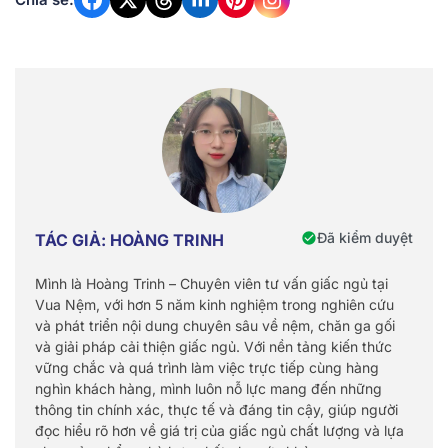
Đã kiểm duyệt
TÁC GIẢ: HOÀNG TRINH
Mình là Hoàng Trinh – Chuyên viên tư vấn giấc ngủ tại
Vua Nệm, với hơn 5 năm kinh nghiệm trong nghiên cứu
và phát triển nội dung chuyên sâu về nệm, chăn ga gối
và giải pháp cải thiện giấc ngủ. Với nền tảng kiến thức
vững chắc và quá trình làm việc trực tiếp cùng hàng
nghìn khách hàng, mình luôn nỗ lực mang đến những
thông tin chính xác, thực tế và đáng tin cậy, giúp người
đọc hiểu rõ hơn về giá trị của giấc ngủ chất lượng và lựa