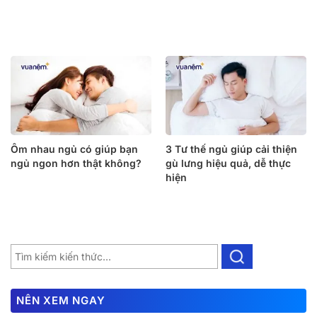
Ôm nhau ngủ có giúp bạn
3 Tư thế ngủ giúp cải thiện
ngủ ngon hơn thật không?
gù lưng hiệu quả, dễ thực
hiện
NÊN XEM NGAY