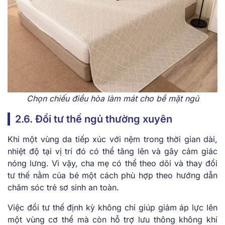
Chọn chiếu điều hòa làm mát cho bề mặt ngủ
2.6. Đổi tư thế ngủ thường xuyên
Khi một vùng da tiếp xúc với nệm trong thời gian dài,
nhiệt độ tại vị trí đó có thể tăng lên và gây cảm giác
nóng lưng. Vì vậy, cha mẹ có thể theo dõi và thay đổi
tư thế nằm của bé một cách phù hợp theo hướng dẫn
chăm sóc trẻ sơ sinh an toàn.
Việc đổi tư thế định kỳ không chỉ giúp giảm áp lực lên
một vùng cơ thể mà còn hỗ trợ lưu thông không khí