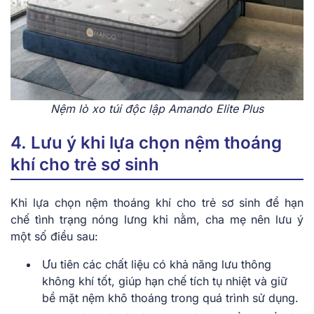
Nệm lò xo túi độc lập Amando Elite Plus
4. Lưu ý khi lựa chọn nệm thoáng
khí cho trẻ sơ sinh
Khi lựa chọn nệm thoáng khí cho trẻ sơ sinh để hạn
chế tình trạng nóng lưng khi nằm, cha mẹ nên lưu ý
một số điều sau:
Ưu tiên các chất liệu có khả năng lưu thông
không khí tốt, giúp hạn chế tích tụ nhiệt và giữ
bề mặt nệm khô thoáng trong quá trình sử dụng.