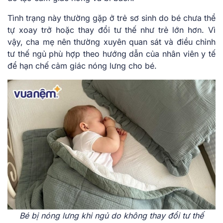
Tình trạng này thường gặp ở trẻ sơ sinh do bé chưa thể
tự xoay trở hoặc thay đổi tư thế như trẻ lớn hơn. Vì
vậy, cha mẹ nên thường xuyên quan sát và điều chỉnh
tư thế ngủ phù hợp theo hướng dẫn của nhân viên y tế
để hạn chế cảm giác nóng lưng cho bé.
Bé bị nóng lưng khi ngủ do không thay đổi tư thế