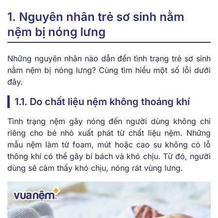
1. Nguyên nhân trẻ sơ sinh nằm
nệm bị nóng lưng
Những nguyên nhân nào dẫn đến tình trạng trẻ sơ sinh
nằm nệm bị nóng lưng? Cùng tìm hiểu một số lỗi dưới
đây.
1.1. Do chất liệu nệm không thoáng khí
Tình trạng nệm gây nóng đến người dùng không chỉ
riêng cho bé nhỏ xuất phát từ chất liệu nệm. Những
mẫu nệm làm từ foam, mút hoặc cao su không có lỗ
thông khí có thể gây bí bách và khó chịu. Từ đó, người
dùng sẽ cảm thấy khó chịu, nóng rát vùng lưng.