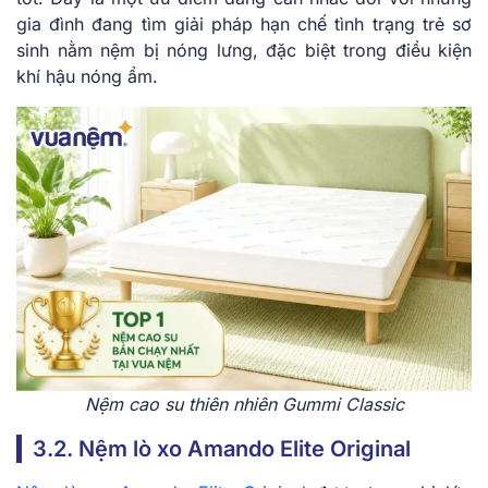
gia đình đang tìm giải pháp hạn chế tình trạng trẻ sơ
sinh nằm nệm bị nóng lưng, đặc biệt trong điều kiện
khí hậu nóng ẩm.
Nệm cao su thiên nhiên Gummi Classic
3.2. Nệm lò xo Amando Elite Original