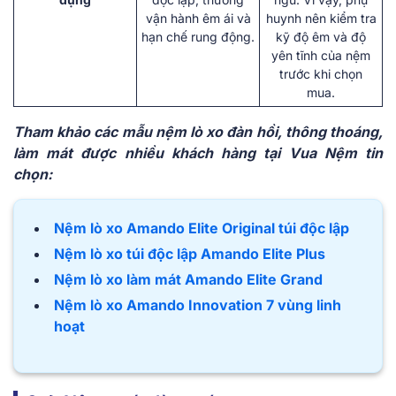
vận hành êm ái và
huynh nên kiểm tra
hạn chế rung động.
kỹ độ êm và độ
yên tĩnh của nệm
trước khi chọn
mua.
Tham khảo các mẫu nệm lò xo đàn hồi, thông thoáng,
làm mát được nhiều khách hàng tại Vua Nệm tin
chọn:
Nệm lò xo Amando Elite Original túi độc lập
Nệm lò xo túi độc lập Amando Elite Plus
Nệm lò xo làm mát Amando Elite Grand
Nệm lò xo Amando Innovation 7 vùng linh
hoạt