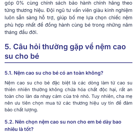
góp 0% cùng chính sách bảo hành chính hãng theo
từng thương hiệu. Đội ngũ tư vấn viên giàu kinh nghiệm
luôn sẵn sàng hỗ trợ, giúp bố mẹ lựa chọn chiếc nệm
phù hợp nhất để đồng hành cùng bé trong những năm
tháng đầu đời.
5. Câu hỏi thường gặp về nệm cao
su cho bé
5.1. Nệm cao su cho bé có an toàn không?
Nệm cao su cho bé đặc biệt là các dòng làm từ cao su
thiên nhiên thường không chứa hóa chất độc hại, rất an
toàn cho làn da nhạy cảm của trẻ nhỏ. Tuy nhiên, cha mẹ
nên ưu tiên chọn mua từ các thương hiệu uy tín để đảm
bảo chất lượng.
5.2. Nên chọn nệm cao su non cho em bé dày bao
nhiêu là tốt?