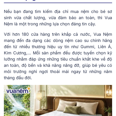
Nếu bạn đang tìm kiếm địa chỉ mua nệm cho bé sơ
sinh vừa chất lượng, vừa đảm bảo an toàn, thì Vua
Nệm là một trong những lựa chọn đáng tin cậy.
Với hơn 180 cửa hàng trên khắp cả nước, Vua Nệm
mang đến đa dạng các dòng nệm cao su chính hãng
đến từ nhiều thương hiệu uy tín như Gummi, Liên Á,
Kim Cương,… Mỗi sản phẩm đều được tuyển chọn kỹ
lưỡng nhằm đáp ứng những tiêu chuẩn khắt khe về độ
an toàn, độ bền và khả năng nâng đỡ, giúp bé yêu có
môi trường nghỉ ngơi thoải mái ngay từ những năm
tháng đầu đời.