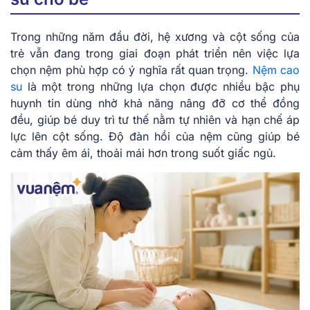
Trong những năm đầu đời, hệ xương và cột sống của
trẻ vẫn đang trong giai đoạn phát triển nên việc lựa
chọn nệm phù hợp có ý nghĩa rất quan trọng.
Nệm cao
su
là một trong những lựa chọn được nhiều bậc phụ
huynh tin dùng nhờ khả năng nâng đỡ cơ thể đồng
đều, giúp bé duy trì tư thế nằm tự nhiên và hạn chế áp
lực lên cột sống. Độ đàn hồi của nệm cũng giúp bé
cảm thấy êm ái, thoải mái hơn trong suốt giấc ngủ.