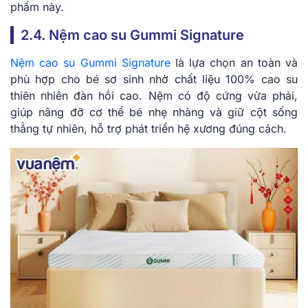
phẩm này.
2.4. Nệm cao su Gummi Signature
Nệm cao su Gummi Signature
là lựa chọn an toàn và
phù hợp cho bé sơ sinh nhờ chất liệu 100% cao su
thiên nhiên đàn hồi cao. Nệm có độ cứng vừa phải,
giúp nâng đỡ cơ thể bé nhẹ nhàng và giữ cột sống
thẳng tự nhiên, hỗ trợ phát triển hệ xương đúng cách.