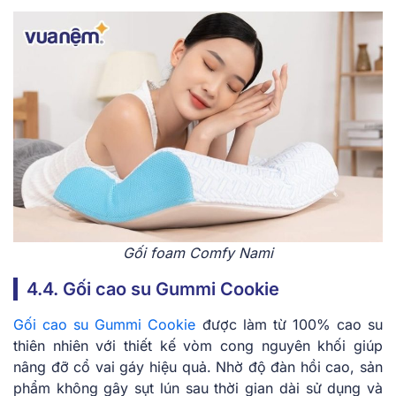
Gối foam Comfy Nami
4.4. Gối cao su Gummi Cookie
Gối cao su Gummi Cookie
được làm từ 100% cao su
thiên nhiên với thiết kế vòm cong nguyên khối giúp
nâng đỡ cổ vai gáy hiệu quả. Nhờ độ đàn hồi cao, sản
phẩm không gây sụt lún sau thời gian dài sử dụng và