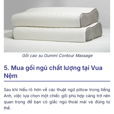
Gối cao su Gummi Contour Massage
5. Mua gối ngủ chất lượng tại Vua
Nệm
Sau khi hiểu rõ hơn về các thuật ngữ pillow trong tiếng
Anh, việc lựa chọn một chiếc gối phù hợp càng trở nên
quan trọng để bạn có giấc ngủ thoải mái và đúng tư
thế.