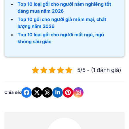
Top 10 loại gối cho người nằm nghiêng tốt
đáng mua năm 2026
Top 10 gối cho người già mềm mại, chất
lượng năm 2026
Top 10 loại gối cho người mất ngủ, ngủ
không sâu giấc
5/5 - (1 đánh giá)
Chia sẻ: