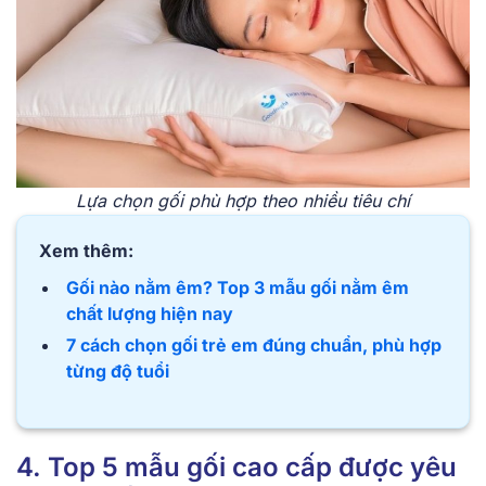
Lựa chọn gối phù hợp theo nhiều tiêu chí
Xem thêm:
Gối nào nằm êm? Top 3 mẫu gối nằm êm
chất lượng hiện nay
7 cách chọn gối trẻ em đúng chuẩn, phù hợp
từng độ tuổi
4. Top 5 mẫu gối cao cấp được yêu