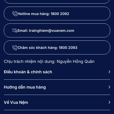
Hotline mua hàng:
1800 2092
Email: trainghiem@vuanem.com
Chăm sóc khách hàng:
1800 2093
Chịu trách nhiệm nội dung: Nguyễn Hồng Quân
Điều khoản & chính sách
Hướng dẫn mua hàng
Về Vua Nệm