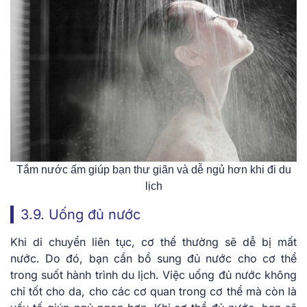
Tắm nước ấm giúp bạn thư giãn và dễ ngủ hơn khi đi du
lịch
3.9. Uống đủ nước
Khi di chuyển liên tục, cơ thể thường sẽ dễ bị mất
nước. Do đó, bạn cần bổ sung đủ nước cho cơ thể
trong suốt hành trình du lịch. Việc uống đủ nước không
chỉ tốt cho da, cho các cơ quan trong cơ thể mà còn là