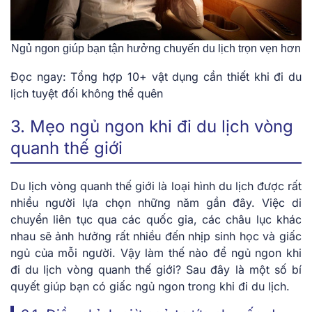
Ngủ ngon giúp bạn tận hưởng chuyến du lịch trọn vẹn hơn
Đọc ngay: Tổng hợp 10+ vật dụng cần thiết khi đi du
lịch tuyệt đối không thể quên
3. Mẹo ngủ ngon khi đi du lịch vòng
quanh thế giới
Du lịch vòng quanh thế giới là loại hình du lịch được rất
nhiều người lựa chọn những năm gần đây. Việc di
chuyển liên tục qua các quốc gia, các châu lục khác
nhau sẽ ảnh hưởng rất nhiều đến nhịp sinh học và giấc
ngủ của mỗi người. Vậy làm thế nào để
ngủ ngon khi
đi du lịch vòng quanh thế giới
? Sau đây là một số bí
quyết giúp bạn có giấc ngủ ngon trong khi đi du lịch.