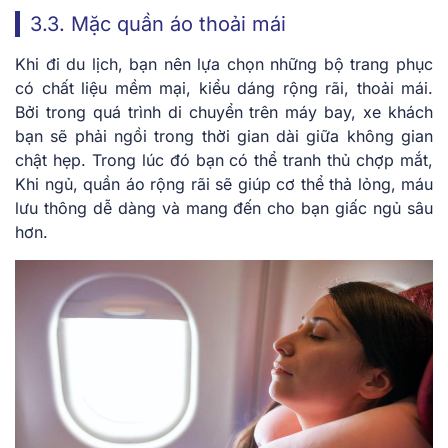
3.3. Mặc quần áo thoải mái
Khi đi du lịch, bạn nên lựa chọn những bộ trang phục
có chất liệu mềm mại, kiểu dáng rộng rãi, thoải mái.
Bởi trong quá trình di chuyển trên máy bay, xe khách
bạn sẽ phải ngồi trong thời gian dài giữa không gian
chật hẹp. Trong lúc đó bạn có thể tranh thủ chợp mắt,
Khi ngủ, quần áo rộng rãi sẽ giúp cơ thể thả lỏng, máu
lưu thông dễ dàng và mang đến cho bạn giấc ngủ sâu
hơn.