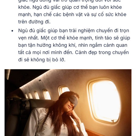
khỏe. Ngủ đủ giấc giúp cơ thể bạn luôn khỏe
mạnh, hạn chế các bệnh vặt và sự cố sức khỏe
trên đường đi.
Ngủ đủ giấc giúp bạn trải nghiệm chuyến đi trọn
vẹn nhất. Một cơ thể khỏe mạnh, tỉnh táo sẽ giúp
bạn tận hưởng không khí, nhìn ngắm cảnh quan
tất cả mọi nơi mình đến. Cảnh đẹp trong chuyến
đi sẽ không bị bỏ lỡ.