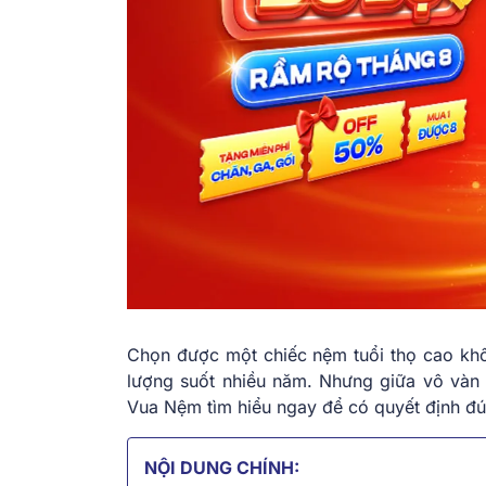
Chọn được một chiếc nệm tuổi thọ cao khôn
lượng suốt nhiều năm. Nhưng giữa vô vàn
Vua Nệm tìm hiểu ngay để có quyết định đ
NỘI DUNG CHÍNH: