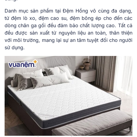
Danh mục sản phẩm tại Đệm Hồng vô cùng đa dạng,
từ đệm lò xo, đệm cao su, đệm bông ép cho đến các
dòng chăn ga gối đều đảm bảo chất lượng cao. Tất cả
đều được sản xuất từ nguyên liệu an toàn, thân thiện
với môi trường, mang lại sự an tâm tuyệt đối cho người
sử dụng.