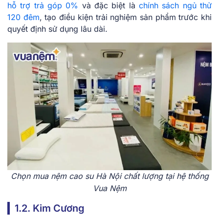
hỗ trợ trả góp 0%
và đặc biệt là
chính sách ngủ thử
120 đêm
, tạo điều kiện trải nghiệm sản phẩm trước khi
quyết định sử dụng lâu dài.
Chọn mua nệm cao su Hà Nội chất lượng tại hệ thống
Vua Nệm
1.2. Kim Cương