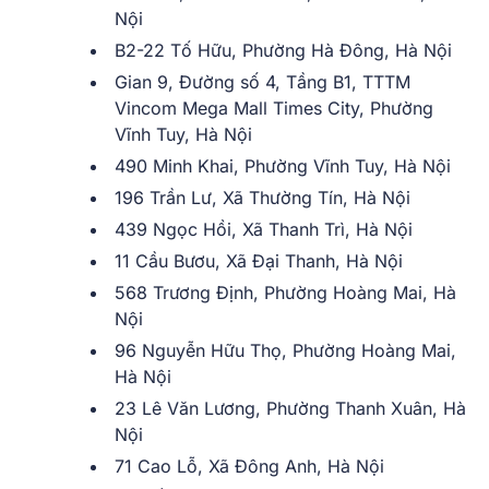
Nội
B2-22 Tố Hữu, Phường Hà Đông, Hà Nội
Gian 9, Đường số 4, Tầng B1, TTTM
Vincom Mega Mall Times City, Phường
Vĩnh Tuy, Hà Nội
490 Minh Khai, Phường Vĩnh Tuy, Hà Nội
196 Trần Lư, Xã Thường Tín, Hà Nội
439 Ngọc Hồi, Xã Thanh Trì, Hà Nội
11 Cầu Bươu, Xã Đại Thanh, Hà Nội
568 Trương Định, Phường Hoàng Mai, Hà
Nội
96 Nguyễn Hữu Thọ, Phường Hoàng Mai,
Hà Nội
23 Lê Văn Lương, Phường Thanh Xuân, Hà
Nội
71 Cao Lỗ, Xã Đông Anh, Hà Nội