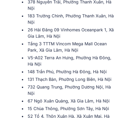
378 Nguyễn Trãi, Phường Thanh Xuân, Hà
Nội
183 Trường Chinh, Phường Thanh Xuân, Hà
Nội
26 Hải Đăng 09 Vinhomes Oceanpark 1, Xã
Gia Lâm, Hà Nội
Tầng 3 TTTM Vincom Mega Mall Ocean
Park, Xã Gia Lâm, Hà Nội
V5-A02 Terra An Hưng, Phường Hà Đông,
Hà Nội
148 Trần Phú, Phường Hà Đông, Hà Nội
131 Thạch Bàn, Phường Long Biên, Hà Nội
732 Quang Trung, Phường Dương Nội, Hà
Nội
67 Ngô Xuân Quảng, Xã Gia Lâm, Hà Nội
15 Chùa Thông, Phường Sơn Tây, Hà Nội
52 Tổ 4, Thôn Xuân Hà, Xã Xuân Mai, Hà