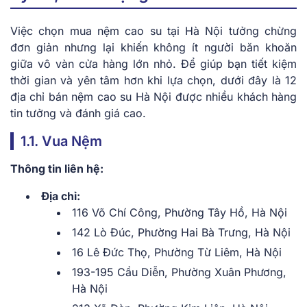
Việc chọn mua nệm cao su tại Hà Nội tưởng chừng
đơn giản nhưng lại khiến không ít người băn khoăn
giữa vô vàn cửa hàng lớn nhỏ. Để giúp bạn tiết kiệm
thời gian và yên tâm hơn khi lựa chọn, dưới đây là 12
địa chỉ bán nệm cao su Hà Nội được nhiều khách hàng
tin tưởng và đánh giá cao.
1.1. Vua Nệm
Thông tin liên hệ:
Địa chỉ:
116 Võ Chí Công, Phường Tây Hồ, Hà Nội
142 Lò Đúc, Phường Hai Bà Trưng, Hà Nội
16 Lê Đức Thọ, Phường Từ Liêm, Hà Nội
193-195 Cầu Diễn, Phường Xuân Phương,
Hà Nội