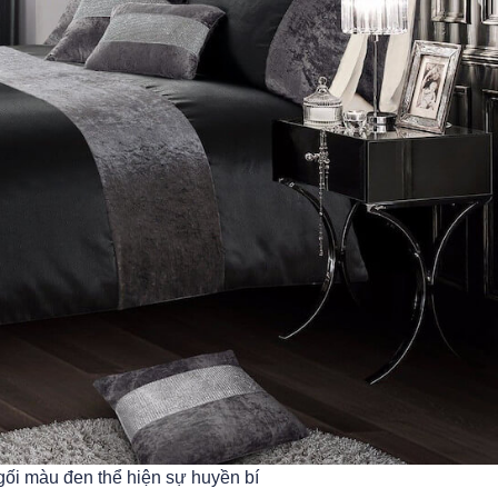
ối màu đen thể hiện sự huyền bí