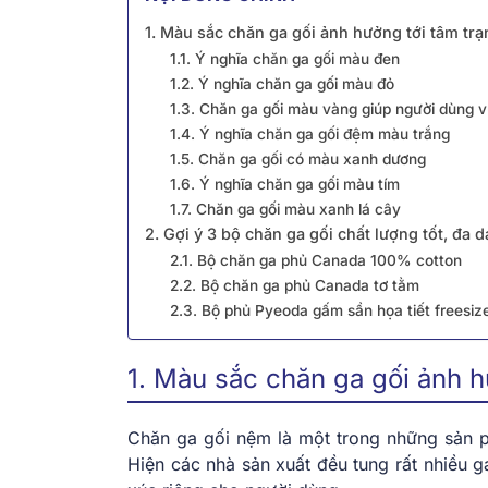
1. Màu sắc chăn ga gối ảnh hưởng tới tâm tr
1.1. Ý nghĩa chăn ga gối màu đen
1.2. Ý nghĩa chăn ga gối màu đỏ
1.3. Chăn ga gối màu vàng giúp người dùng vu
1.4. Ý nghĩa chăn ga gối đệm màu trắng
1.5. Chăn ga gối có màu xanh dương
1.6. Ý nghĩa chăn ga gối màu tím
1.7. Chăn ga gối màu xanh lá cây
2. Gợi ý 3 bộ chăn ga gối chất lượng tốt, đa
2.1. Bộ chăn ga phủ Canada 100% cotton
2.2. Bộ chăn ga phủ Canada tơ tằm
2.3. Bộ phủ Pyeoda gấm sần họa tiết freesiz
1. Màu sắc chăn ga gối ảnh h
Chăn ga gối nệm là một trong những sản 
Hiện các nhà sản xuất đều tung rất nhiều