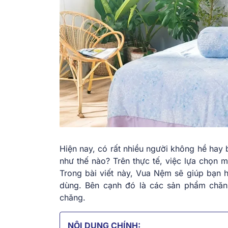
Hiện nay, có rất nhiều người không hề hay 
như thế nào? Trên thực tế, việc lựa chọn 
Trong bài viết này, Vua Nệm sẽ giúp bạn 
dùng. Bên cạnh đó là các sản phẩm chăn 
chăng.
NỘI DUNG CHÍNH: