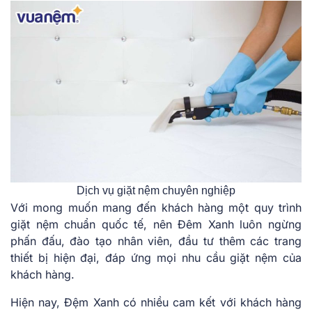
Dịch vụ giặt nệm chuyên nghiệp
Với mong muốn mang đến khách hàng một quy trình
giặt nệm chuẩn quốc tế, nên Đêm Xanh luôn ngừng
phấn đấu, đào tạo nhân viên, đầu tư thêm các trang
thiết bị hiện đại, đáp ứng mọi nhu cầu giặt nệm của
khách hàng.
Hiện nay, Đệm Xanh có nhiều cam kết với khách hàng