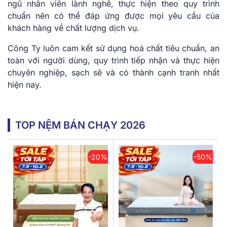
ngũ nhân viên lành nghề, thực hiện theo quy trình
chuẩn nên có thể đáp ứng được mọi yêu cầu của
khách hàng về chất lượng dịch vụ.
Công Ty luôn cam kết sử dụng hoá chất tiêu chuẩn, an
toàn với người dùng, quy trình tiếp nhận và thực hiện
chuyên nghiệp, sạch sẽ và có thành cạnh tranh nhất
hiện nay.
TOP NỆM BÁN CHẠY 2026
-20%
-50%