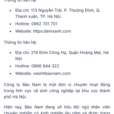
Địa chỉ: 113 Nguyễn Trãi, P. Thượng Đình, Q.
Thanh xuân, TP. Hà Nội.
Hotline: 0962 701 701
Website: https:demxanh.com
Thông tin liên hệ:
Địa chỉ: 219 Đinh Công Hạ, Quận Hoàng Mai, Hà
Nội
Hotline: 0966 944 322
Website: vesinhbaonam.com
Công ty Bảo Nam là một đơn vị chuyên hoạt động
trong lĩnh vực vệ sinh công nghiệp tại khu vực thành
phố Hà Nội.
Hiện nay, Bảo Nam đang sở hữu đội ngũ nhân viên
chuyên nghiệp có kinh nghiệp lâu năm và được trang