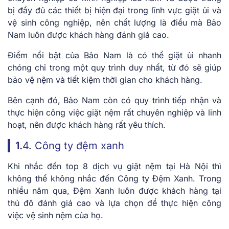
bị đầy đủ các thiết bị hiện đại trong lĩnh vực giặt ủi và
vệ sinh công nghiệp, nên chất lượng là điều mà Bảo
Nam luôn được khách hàng đánh giá cao.
Điểm nổi bật của Bảo Nam là có thể giặt ủi nhanh
chóng chỉ trong một quy trình duy nhất, từ đó sẽ giúp
bảo vệ nệm và tiết kiệm thời gian cho khách hàng.
Bên cạnh đó, Bảo Nam còn có quy trình tiếp nhận và
thực hiện công việc giặt nệm rất chuyên nghiệp và linh
hoạt, nên được khách hàng rất yêu thích.
1.
4. Công ty đệm xanh
Khi nhắc đến top 8 dịch vụ giặt nệm tại Hà Nội thì
không thể không nhắc đến Công ty Đệm Xanh. Trong
nhiều năm qua, Đệm Xanh luôn được khách hàng tại
thủ đô đánh giá cao và lựa chọn để thực hiện công
việc vệ sinh nệm của họ.