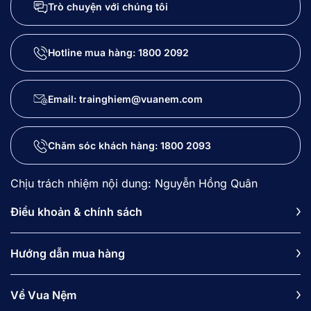
Trò chuyện với chúng tôi
Hotline mua hàng:
1800 2092
Email: trainghiem@vuanem.com
Chăm sóc khách hàng:
1800 2093
Chịu trách nhiệm nội dung: Nguyễn Hồng Quân
Điều khoản & chính sách
Hướng dẫn mua hàng
Về Vua Nệm