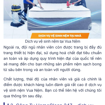
Dịch vụ vệ sinh nệm tại Vua Nệm
Ngoài ra, đội ngũ nhân viên còn được trang bị đầy đủ
trang thiết bị hiện đại, sử dụng hoá chất đạt tiêu chuẩn
an toàn và áp dụng quy trình hiện đại của quốc tế nên
sẽ mang đến cho bạn những sản phẩm nệm sạch bong
từ sâu bên trong và an toàn với người dùng.
Chất lượng, thái độ của nhân viên và giá cả chính là
điểm được khách hàng luôn đánh giá rất cao ở dịch vụ
vệ sinh nệm Vua Nệm. Bạn có thể liên hệ với chúng tôi
qua thông tin sau đây.