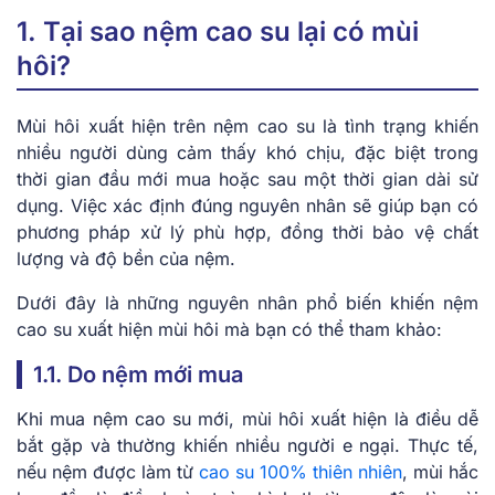
1. Tại sao nệm cao su lại có mùi
hôi?
Mùi hôi xuất hiện trên nệm cao su là tình trạng khiến
nhiều người dùng cảm thấy khó chịu, đặc biệt trong
thời gian đầu mới mua hoặc sau một thời gian dài sử
dụng. Việc xác định đúng nguyên nhân sẽ giúp bạn có
phương pháp xử lý phù hợp, đồng thời bảo vệ chất
lượng và độ bền của nệm.
Dưới đây là những nguyên nhân phổ biến khiến nệm
cao su xuất hiện mùi hôi mà bạn có thể tham khảo:
1.1. Do nệm mới mua
Khi mua nệm cao su mới, mùi hôi xuất hiện là điều dễ
bắt gặp và thường khiến nhiều người e ngại. Thực tế,
nếu nệm được làm từ
cao su 100% thiên nhiên
, mùi hắc