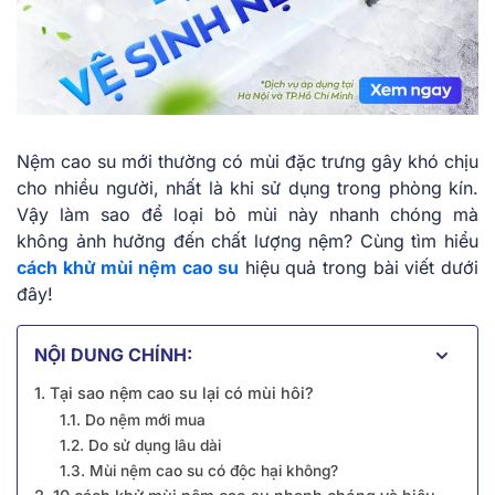
Nệm cao su mới thường có mùi đặc trưng gây khó chịu
cho nhiều người, nhất là khi sử dụng trong phòng kín.
Vậy làm sao để loại bỏ mùi này nhanh chóng mà
không ảnh hưởng đến chất lượng nệm? Cùng tìm hiểu
cách khử mùi nệm cao su
hiệu quả trong bài viết dưới
đây!
NỘI DUNG CHÍNH:
1. Tại sao nệm cao su lại có mùi hôi?
1.1. Do nệm mới mua
1.2. Do sử dụng lâu dài
1.3. Mùi nệm cao su có độc hại không?