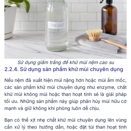
Sử dụng giấm trắng để khử mùi nệm cao su
2.2.4. Sử dụng sản phẩm khử mùi chuyên dụng
Nếu nệm đã xuất hiện mùi nặng hơn hoặc mùi ẩm mốc,
các sản phẩm khử mùi chuyên dụng như enzyme, chất
khử mùi không mùi hoặc than hoạt tính sẽ là giải pháp
tối ưu. Những sản phẩm này giúp phân hủy mùi hữu cơ
mạnh và giữ không khí phòng luôn dễ chịu.
Bạn có thể xịt nhẹ chất khử mùi chuyên dụng lên vùng
cần xử lý theo hướng dẫn, hoặc đặt túi than hoạt tính