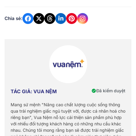
Chia sẻ:
Đã kiểm duyệt
TÁC GIẢ: VUA NỆM
Mang sứ mệnh "Nâng cao chất lượng cuộc sống thông
qua trải nghiệm giấc ngủ tuyệt vời, được cá nhân hoá cho
riêng bạn", Vua Nệm nỗ lực cải thiện sản phẩm phù hợp
với nhiều đối tượng khách hàng có những nhu cầu khác
nhau. Chúng tôi mong rằng bạn sẽ được trải nghiệm giấc