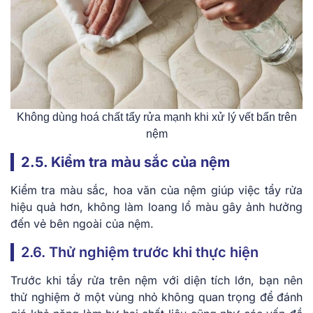
Không dùng hoá chất tẩy rửa mạnh khi xử lý vết bẩn trên
nệm
2.5. Kiểm tra màu sắc của nệm
Kiểm tra màu sắc, hoa văn của nệm giúp việc tẩy rửa
hiệu quả hơn, không làm loang lổ màu gây ảnh hưởng
đến vẻ bên ngoài của nệm.
2.6. Thử nghiệm trước khi thực hiện
Trước khi tẩy rửa trên nệm với diện tích lớn, bạn nên
thử nghiệm ở một vùng nhỏ không quan trọng để đánh