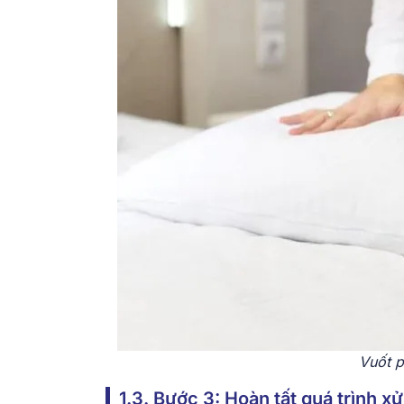
Vuốt p
1.3. Bước 3: Hoàn tất quá trình xử