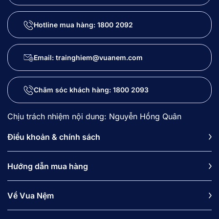
Hotline mua hàng:
1800 2092
Email: trainghiem@vuanem.com
Chăm sóc khách hàng:
1800 2093
Chịu trách nhiệm nội dung: Nguyễn Hồng Quân
Điều khoản & chính sách
Hướng dẫn mua hàng
Về Vua Nệm