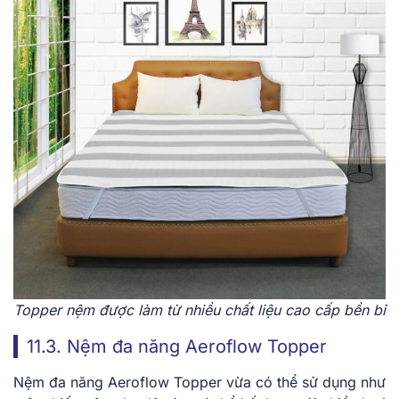
Topper nệm được làm từ nhiều chất liệu cao cấp bền bỉ
11.3. Nệm đa năng Aeroflow Topper
Nệm đa năng Aeroflow Topper vừa có thể sử dụng như