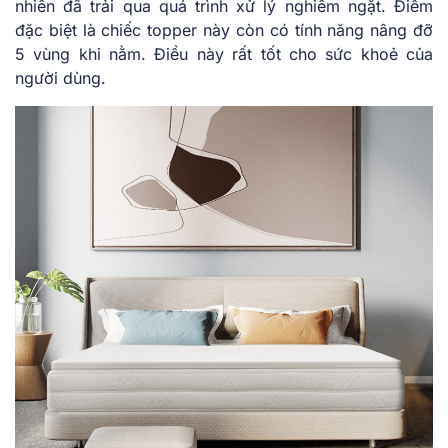
nhiên đã trải qua quá trình xử lý nghiêm ngặt. Điểm
đặc biệt là chiếc topper này còn có tính năng nâng đỡ
5 vùng khi nằm. Điều này rất tốt cho sức khoẻ của
người dùng.