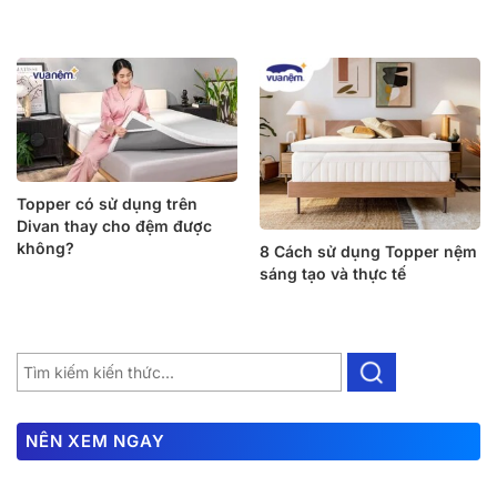
Topper có sử dụng trên
Divan thay cho đệm được
không?
8 Cách sử dụng Topper nệm
sáng tạo và thực tế
NÊN XEM NGAY