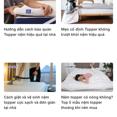
Hướng dẫn cách bảo quản
Mẹo cố định Topper không
Topper nệm hiệu quả tại nhà
trượt khỏi nệm hiệu quả
Cách giặt và vệ sinh nệm
Nệm topper có nóng không?
topper cực sạch và đơn giản
Top 5 mẫu nệm topper
tại nhà
thoáng khí nên mua