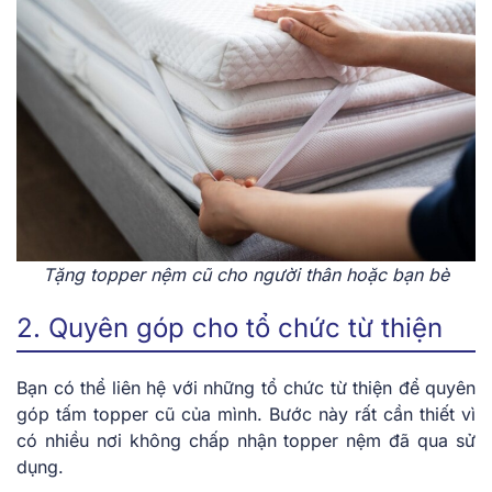
Tặng topper nệm cũ cho người thân hoặc bạn bè
2. Quyên góp cho tổ chức từ thiện
Bạn có thể liên hệ với những tổ chức từ thiện để quyên
góp tấm topper cũ của mình. Bước này rất cần thiết vì
có nhiều nơi không chấp nhận topper nệm đã qua sử
dụng.