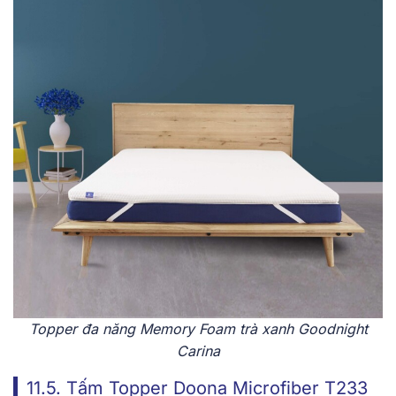
Topper đa năng Memory Foam trà xanh Goodnight
Carina
11.5. Tấm Topper Doona Microfiber T233