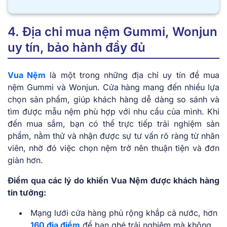
4. Địa chỉ mua nệm Gummi, Wonjun
uy tín, bảo hành đầy đủ
Vua Nệm
là một trong những địa chỉ uy tín để mua
nệm Gummi và Wonjun. Cửa hàng mang đến nhiều lựa
chọn sản phẩm, giúp khách hàng dễ dàng so sánh và
tìm được mẫu nệm phù hợp với nhu cầu của mình. Khi
đến mua sắm, bạn có thể trực tiếp trải nghiệm sản
phẩm, nằm thử và nhận được sự tư vấn rõ ràng từ nhân
viên, nhờ đó việc chọn nệm trở nên thuận tiện và đơn
giản hơn.
Điểm qua các lý do khiến Vua Nệm được khách hàng
tin tưởng:
Mạng lưới cửa hàng phủ rộng khắp cả nước, hơn
160 địa điểm
để bạn ghé trải nghiệm mà không