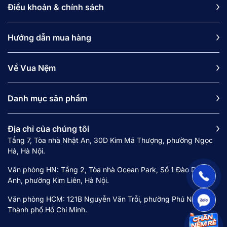
Điều khoản & chính sách
Hướng dẫn mua hàng
Về Vua Nệm
Danh mục sản phẩm
Địa chỉ của chúng tôi
Tầng 7, Tòa nhà Nhật An, 30D Kim Mã Thượng, phường Ngọc
Hà, Hà Nội.
Văn phòng HN: Tầng 2, Tòa nhà Ocean Park, Số 1 Đào Duy
Anh, phường Kim Liên, Hà Nội.
Văn phòng HCM: 121B Nguyễn Văn Trỗi, phường Phú Nhuận,
Thành phố Hồ Chí Minh.