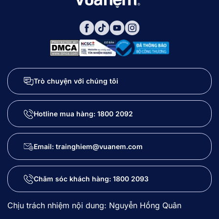
Trò chuyện với chúng tôi
Hotline mua hàng:
1800 2092
Email: trainghiem@vuanem.com
Chăm sóc khách hàng:
1800 2093
Chịu trách nhiệm nội dung: Nguyễn Hồng Quân