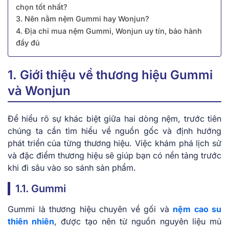
chọn tốt nhất?
3. Nên nằm nệm Gummi hay Wonjun?
4. Địa chỉ mua nệm Gummi, Wonjun uy tín, bảo hành
đầy đủ
1. Giới thiệu về thương hiệu Gummi
và Wonjun
Để hiểu rõ sự khác biệt giữa hai dòng nệm, trước tiên
chúng ta cần tìm hiểu về nguồn gốc và định hướng
phát triển của từng thương hiệu. Việc khám phá lịch sử
và đặc điểm thương hiệu sẽ giúp bạn có nền tảng trước
khi đi sâu vào so sánh sản phẩm.
1.1. Gummi
Gummi là thương hiệu chuyên về gối và
nệm cao su
thiên nhiên
, được tạo nên từ nguồn nguyên liệu mủ