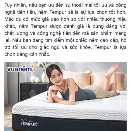
Tuy nhiên, nếu bạn ưu tiên sự thoải mái tối ưu và công
nghệ tiên tiến, nệm Tempur sẽ là sự lựa chọn tốt hơn.
Mặc dù có mức giá cao hơn so với nhiều thương hiệu
khác, nệm Tempur được đánh giá là xứng đáng với
chất lượng và công nghệ tiên tiến mà sản phẩm mang
lại. Nếu bạn đang tìm kiếm một chiếc nệm cao cấp, hỗ
trợ tối ưu cho giấc ngủ và sức khỏe, Tempur là lựa
chọn đáng cân nhắc.