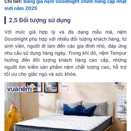
Chi tiết:
Bảng giá nệm Goodnight chính hãng cập nhật
mới năm 2025
2.5 Đối tượng sử dụng
Với mức giá hợp lý và đa dạng mẫu mã, nệm
Goodnight phù hợp với nhiều đối tượng khách hàng, từ
sinh viên, người đi làm đến các gia đình nhỏ, đáp ứng
nhu cầu sử dụng hàng ngày. Trong khi đó, nệm Tempur
hướng đến đối tượng khách hàng cao cấp, những
người tìm kiếm sản phẩm nệm chất lượng cao, hỗ trợ
tối ưu cho giấc ngủ và sức khỏe.