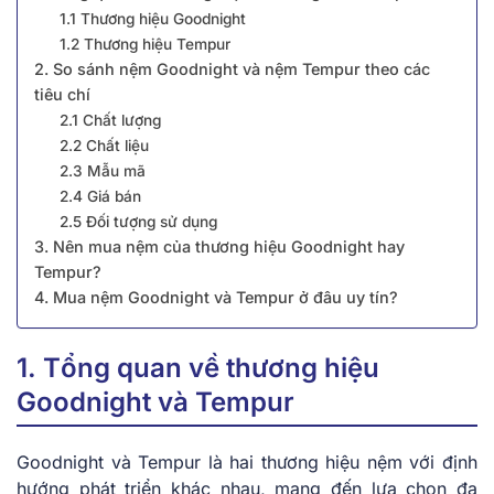
1.1 Thương hiệu Goodnight
1.2 Thương hiệu Tempur
2. So sánh nệm Goodnight và nệm Tempur theo các
tiêu chí
2.1 Chất lượng
2.2 Chất liệu
2.3 Mẫu mã
2.4 Giá bán
2.5 Đối tượng sử dụng
3. Nên mua nệm của thương hiệu Goodnight hay
Tempur?
4. Mua nệm Goodnight và Tempur ở đâu uy tín?
1. Tổng quan về thương hiệu
Goodnight và Tempur
Goodnight và Tempur là hai thương hiệu nệm với định
hướng phát triển khác nhau, mang đến lựa chọn đa