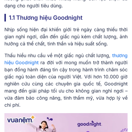
dạng cho người tiêu dùng.
1.1 Thương hiệu Goodnight
Nhịp sống hiện đại khiến giới trẻ ngày càng thiếu thời
gian nghỉ ngơi, dẫn đến giấc ngủ kém chất lượng, ảnh
hưởng cả thể chất, tinh thần và hiệu suất sống.
Thấu hiểu nhu cầu về một giấc ngủ chất lượng,
thương
hiệu Goodnight
ra đời với mong muốn trở thành người
bạn đồng hành đáng tin cậy trong hành trình chăm sóc
giấc ngủ toàn diện của người Việt. Với hơn 10.000 giờ
nghiên cứu cùng các chuyên gia quốc tế, Goodnight
mang đến giải pháp tối ưu cho không gian nghỉ ngơi –
vừa đảm bảo công năng, tính thẩm mỹ, vừa hợp lý về
chi phí.