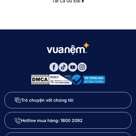
Tất Cả Ưu Đãi
Trò chuyện với chúng tôi
Hotline mua hàng:
1800 2092