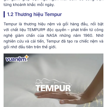
từng khoảnh khắc mỗi ngày.
1.2 Thương hiệu Tempur
Tempur là thương hiệu nệm và gối hàng đầu, nổi bật
với chất liệu TEMPUR® độc quyền – phát triển từ công
nghệ giảm chấn của NASA những năm 1960. Nhờ
nghiên cứu và cải tiến, Tempur đã tạo ra chiếc nệm và
gối nhớ đầu tiên trên thế giới.