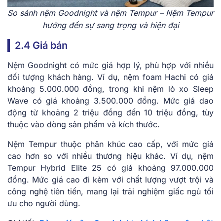
So sánh nệm Goodnight và nệm Tempur – Nệm Tempur
hướng đến sự sang trọng và hiện đại
2.4 Giá bán
Nệm Goodnight có mức giá hợp lý, phù hợp với nhiều
đối tượng khách hàng. Ví dụ, nệm foam Hachi có giá
khoảng 5.000.000 đồng, trong khi nệm lò xo Sleep
Wave có giá khoảng 3.500.000 đồng. Mức giá dao
động từ khoảng 2 triệu đồng đến 10 triệu đồng, tùy
thuộc vào dòng sản phẩm và kích thước.
Nệm Tempur thuộc phân khúc cao cấp, với mức giá
cao hơn so với nhiều thương hiệu khác. Ví dụ, nệm
Tempur Hybrid Elite 25 có giá khoảng 97.000.000
đồng. Mức giá cao đi kèm với chất lượng vượt trội và
công nghệ tiên tiến, mang lại trải nghiệm giấc ngủ tối
ưu cho người dùng.