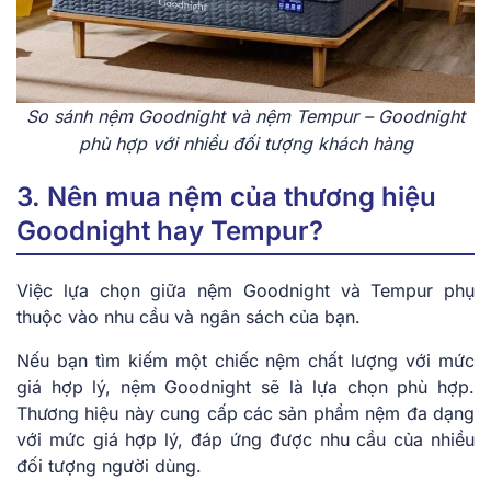
So sánh nệm Goodnight và nệm Tempur – Goodnight
phù hợp với nhiều đối tượng khách hàng
3. Nên mua nệm của thương hiệu
Goodnight hay Tempur?
Việc lựa chọn giữa nệm Goodnight và Tempur phụ
thuộc vào nhu cầu và ngân sách của bạn.
Nếu bạn tìm kiếm một chiếc nệm chất lượng với mức
giá hợp lý, nệm Goodnight sẽ là lựa chọn phù hợp.
Thương hiệu này cung cấp các sản phẩm nệm đa dạng
với mức giá hợp lý, đáp ứng được nhu cầu của nhiều
đối tượng người dùng.