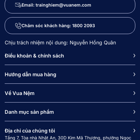
Email: trainghiem@vuanem.com
Chăm sóc khách hàng:
1800 2093
Chịu trách nhiệm nội dung: Nguyễn Hồng Quân
Điều khoản & chính sách
Hướng dẫn mua hàng
Về Vua Nệm
Danh mục sản phẩm
Địa chỉ của chúng tôi
Tầng 7, Tòa nhà Nhật An, 30D Kim Mã Thượng, phường Ngọc