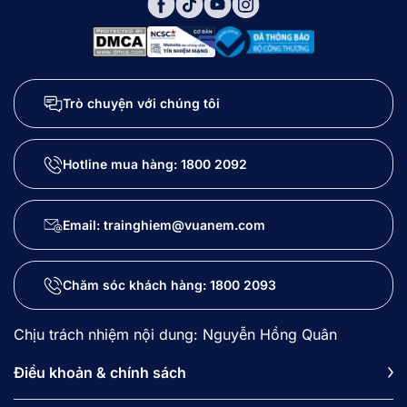
Trò chuyện với chúng tôi
Hotline mua hàng:
1800 2092
Email: trainghiem@vuanem.com
Chăm sóc khách hàng:
1800 2093
Chịu trách nhiệm nội dung: Nguyễn Hồng Quân
Điều khoản & chính sách