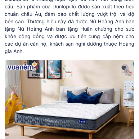
cầu. Sản phẩm của Dunlopillo được sản xuất theo tiêu
chuẩn châu Âu, đảm bảo chất lượng vượt trội và độ
bền cao. Thương hiệu này đã được Nữ Hoàng Anh ban
tặng Nữ Hoàng Anh ban tặng Huân chương cho sức
khỏe cộng đồng và được ưu tiên cung cấp nệm cho
các dự án căn hộ, khách sạn nghỉ dưỡng thuộc Hoàng
gia Anh.