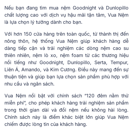
Nếu bạn đang tìm mua nệm Goodnight và Dunlopillo
chất lượng cao với dịch vụ hậu mãi tận tâm, Vua Nệm
là lựa chọn lý tưởng dành cho bạn.
Với hơn 150 cửa hàng trên toàn quốc, từ thành thị đến
nông thôn, hệ thống Vua Nệm giúp khách hàng dễ
dàng tiếp cận và trải nghiệm các dòng nệm cao su
thiên nhiên, nệm lò xo, nệm foam từ các thương hiệu
nổi tiếng như Goodnight, Dunlopillo, Serta, Tempur,
Liên Á, Amando, và Kim Cương. Điều này mang đến sự
thuận tiện và giúp bạn lựa chọn sản phẩm phù hợp với
nhu cầu và ngân sách.
Vua Nệm nổi bật với chính sách “120 đêm nằm thử
miễn phí”, cho phép khách hàng trải nghiệm sản phẩm
trong thời gian dài và đổi nệm nếu không hài lòng.
Chính sách này là điểm khác biệt lớn giúp Vua Nệm
chiếm được lòng tin của khách hàng.