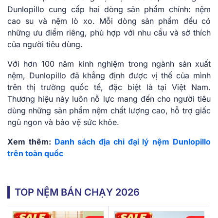
Dunlopillo cung cấp hai dòng sản phẩm chính: nệm
cao su và nệm lò xo. Mỗi dòng sản phẩm đều có
những ưu điểm riêng, phù hợp với nhu cầu và sở thích
của người tiêu dùng.
Với hơn 100 năm kinh nghiệm trong ngành sản xuất
nệm, Dunlopillo đã khẳng định được vị thế của mình
trên thị trường quốc tế, đặc biệt là tại Việt Nam.
Thương hiệu này luôn nỗ lực mang đến cho người tiêu
dùng những sản phẩm nệm chất lượng cao, hỗ trợ giấc
ngủ ngon và bảo vệ sức khỏe.
Xem thêm:
Danh sách địa chỉ đại lý nệm Dunlopillo
trên toàn quốc
TOP NỆM BÁN CHẠY 2026