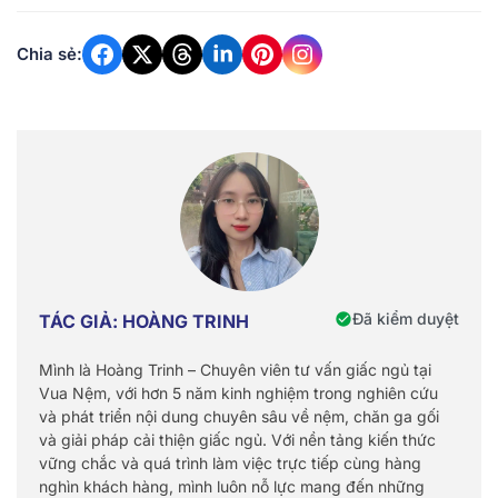
Chia sẻ:
Đã kiểm duyệt
TÁC GIẢ: HOÀNG TRINH
Mình là Hoàng Trinh – Chuyên viên tư vấn giấc ngủ tại
Vua Nệm, với hơn 5 năm kinh nghiệm trong nghiên cứu
và phát triển nội dung chuyên sâu về nệm, chăn ga gối
và giải pháp cải thiện giấc ngủ. Với nền tảng kiến thức
vững chắc và quá trình làm việc trực tiếp cùng hàng
nghìn khách hàng, mình luôn nỗ lực mang đến những