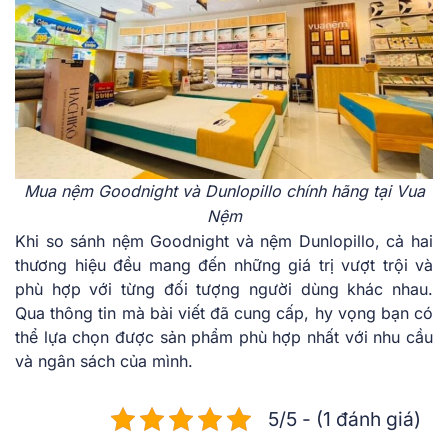
Mua nệm Goodnight và Dunlopillo chính hãng tại Vua
Nệm
Khi so sánh nệm Goodnight và nệm Dunlopillo, cả hai
thương hiệu đều mang đến những giá trị vượt trội và
phù hợp với từng đối tượng người dùng khác nhau.
Qua thông tin mà bài viết đã cung cấp, hy vọng bạn có
thể lựa chọn được sản phẩm phù hợp nhất với nhu cầu
và ngân sách của mình.
5/5 - (1 đánh giá)