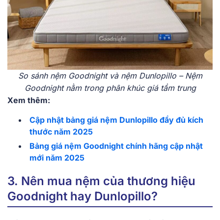
So sánh nệm Goodnight và nệm Dunlopillo – Nệm
Goodnight nằm trong phân khúc giá tầm trung
Xem thêm:
Cập nhật bảng giá nệm Dunlopillo đầy đủ kích
thước năm 2025
Bảng giá nệm Goodnight chính hãng cập nhật
mới năm 2025
3. Nên mua nệm của thương hiệu
Goodnight hay Dunlopillo?