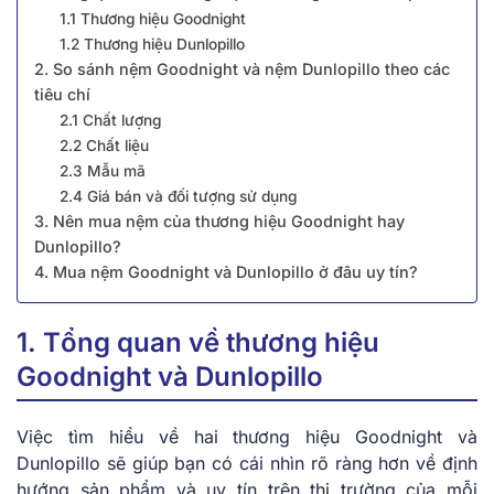
1.1 Thương hiệu Goodnight
1.2 Thương hiệu Dunlopillo
2. So sánh nệm Goodnight và nệm Dunlopillo theo các
tiêu chí
2.1 Chất lượng
2.2 Chất liệu
2.3 Mẫu mã
2.4 Giá bán và đối tượng sử dụng
3. Nên mua nệm của thương hiệu Goodnight hay
Dunlopillo?
4. Mua nệm Goodnight và Dunlopillo ở đâu uy tín?
1. Tổng quan về thương hiệu
Goodnight và Dunlopillo
Việc tìm hiểu về hai thương hiệu Goodnight và
Dunlopillo sẽ giúp bạn có cái nhìn rõ ràng hơn về định
hướng sản phẩm và uy tín trên thị trường của mỗi