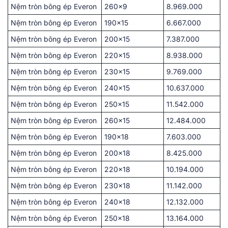
Nệm tròn bông ép Everon
260×9
8.969.000
Nệm tròn bông ép Everon
190×15
6.667.000
Nệm tròn bông ép Everon
200×15
7.387.000
Nệm tròn bông ép Everon
220×15
8.938.000
Nệm tròn bông ép Everon
230×15
9.769.000
Nệm tròn bông ép Everon
240×15
10.637.000
Nệm tròn bông ép Everon
250×15
11.542.000
Nệm tròn bông ép Everon
260×15
12.484.000
Nệm tròn bông ép Everon
190×18
7.603.000
Nệm tròn bông ép Everon
200×18
8.425.000
Nệm tròn bông ép Everon
220×18
10.194.000
Nệm tròn bông ép Everon
230×18
11.142.000
Nệm tròn bông ép Everon
240×18
12.132.000
Nệm tròn bông ép Everon
250×18
13.164.000