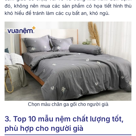
đó, không nên mua các sản phẩm có họa tiết hình thù
khó hiểu để tránh làm các cụ bất an, khó ngủ.
Chọn màu chăn ga gối cho người già
3. Top 10 mẫu nệm chất lượng tốt,
phù hợp cho người già