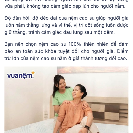
vừa phải, không tạo cảm giác xẹp lún cho người nằm.
Độ đàn hồi, độ dẻo dai của nệm cao su giúp người già
luôn nằm thẳng lưng và vì thế, vị trí cột sống luôn được
giữ thẳng, tránh cảm giác đau lưng sau một đêm.
Bạn nên chọn nệm cao su 100% thiên nhiên để đảm
bảo an toàn sức khỏe tuyệt đối cho người già. Điểm
trừ lớn của nệm cao su nằm ở giá thành tương đối cao.