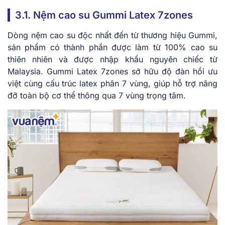
3.1. Nệm cao su Gummi Latex 7zones
Dòng nệm cao su độc nhất đến từ thương hiệu Gummi,
sản phẩm có thành phần được làm từ 100% cao su
thiên nhiên và được nhập khẩu nguyên chiếc từ
Malaysia. Gummi Latex 7zones sở hữu độ đàn hồi ưu
việt cùng cấu trúc latex phân 7 vùng, giúp hỗ trợ nâng
đỡ toàn bộ cơ thể thông qua 7 vùng trọng tâm.