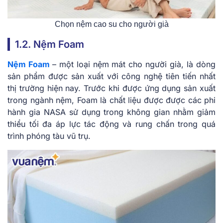
Chọn nệm cao su cho người già
1.2. Nệm Foam
Nệm Foam
– một loại nệm mát cho người già, là dòng
sản phẩm được sản xuất với công nghệ tiên tiến nhất
thị trường hiện nay. Trước khi được ứng dụng sản xuất
trong ngành nệm, Foam là chất liệu được được các phi
hành gia NASA sử dụng trong không gian nhằm giảm
thiểu tối đa áp lực tác động và rung chấn trong quá
trình phóng tàu vũ trụ.