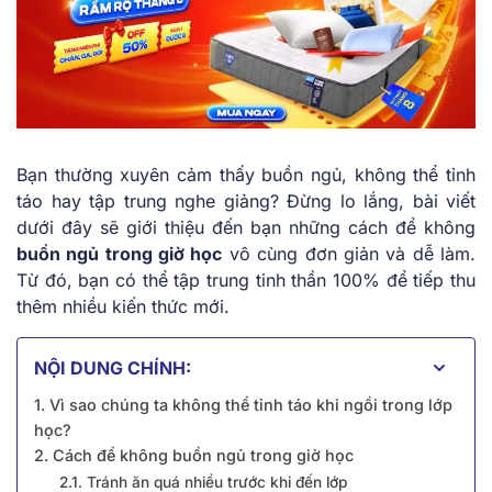
Bạn thường xuyên cảm thấy buồn ngủ, không thể tỉnh
táo hay tập trung nghe giảng? Đừng lo lắng, bài viết
dưới đây sẽ giới thiệu đến bạn những cách để không
buồn ngủ trong giờ học
vô cùng đơn giản và dễ làm.
Từ đó, bạn có thể tập trung tinh thần 100% để tiếp thu
thêm nhiều kiến thức mới.
NỘI DUNG CHÍNH:
1. Vì sao chúng ta không thể tỉnh táo khi ngồi trong lớp
học?
2. Cách để không buồn ngủ trong giờ học
2.1. Tránh ăn quá nhiều trước khi đến lớp