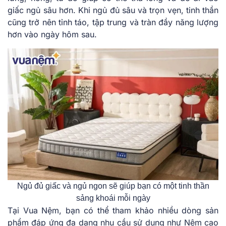
giấc ngủ sâu hơn. Khi ngủ đủ sâu và trọn vẹn, tinh thần
cũng trở nên tỉnh táo, tập trung và tràn đầy năng lượng
hơn vào ngày hôm sau.
Ngủ đủ giấc và ngủ ngon sẽ giúp bạn có một tinh thần
sảng khoái mỗi ngày
Tại Vua Nệm, bạn có thể tham khảo nhiều dòng sản
phẩm đáp ứng đa dạng nhu cầu sử dụng như Nệm cao