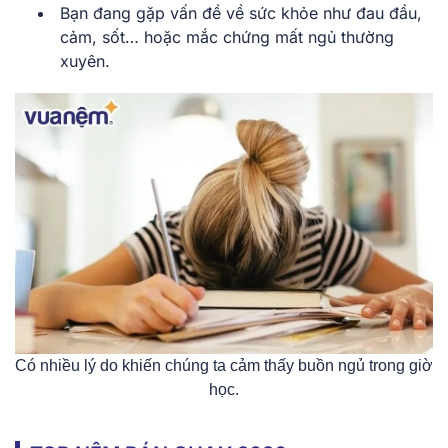
Bạn đang gặp vấn đề về sức khỏe như đau đầu,
cảm, sốt… hoặc mắc chứng mất ngủ thường
xuyên.
Có nhiều lý do khiến chúng ta cảm thấy buồn ngủ trong giờ
học.