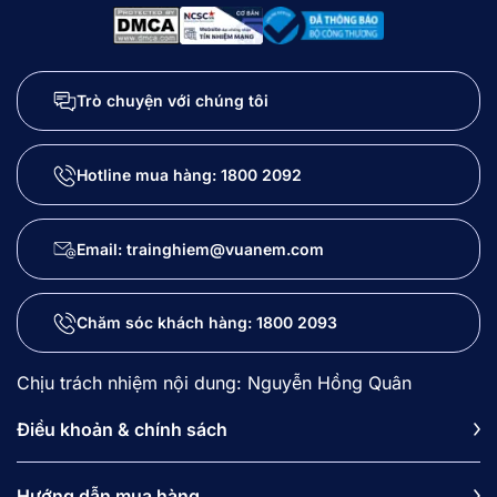
Trò chuyện với chúng tôi
Hotline mua hàng:
1800 2092
Email: trainghiem@vuanem.com
Chăm sóc khách hàng:
1800 2093
Chịu trách nhiệm nội dung: Nguyễn Hồng Quân
Điều khoản & chính sách
Hướng dẫn mua hàng