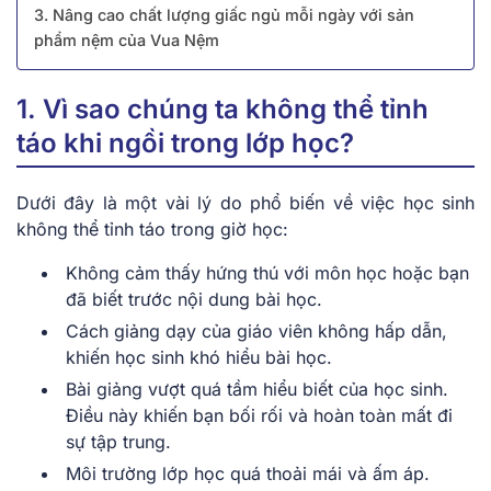
3. Nâng cao chất lượng giấc ngủ mỗi ngày với sản
phẩm nệm của Vua Nệm
1. Vì sao chúng ta không thể tỉnh
táo khi ngồi trong lớp học?
Dưới đây là một vài lý do phổ biến về việc học sinh
không thể tỉnh táo trong giờ học:
Không cảm thấy hứng thú với môn học hoặc bạn
đã biết trước nội dung bài học.
Cách giảng dạy của giáo viên không hấp dẫn,
khiến học sinh khó hiểu bài học.
Bài giảng vượt quá tầm hiểu biết của học sinh.
Điều này khiến bạn bối rối và hoàn toàn mất đi
sự tập trung.
Môi trường lớp học quá thoải mái và ấm áp.