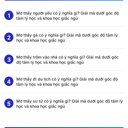
Mơ thấy người yêu có ý nghĩa gì? Giải mã dưới góc độ
tâm lý học và khoa học giấc ngủ
Mơ thấy gà có ý nghĩa gì? Giải mã dưới góc độ tâm lý
học và khoa học giấc ngủ
Mơ thấy trộm vào nhà có ý nghĩa gì? Giải mã dưới góc
độ tâm lý học và khoa học giấc ngủ
Mơ thấy đi du lịch có ý nghĩa gì? Giải mã dưới góc độ
tâm lý học và khoa học giấc ngủ
Mơ thấy sư tử có ý nghĩa gì? Giải mã dưới góc độ tâm lý
học và khoa học giấc ngủ