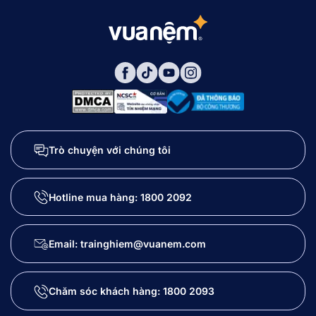
Trò chuyện với chúng tôi
Hotline mua hàng:
1800 2092
Email: trainghiem@vuanem.com
Chăm sóc khách hàng:
1800 2093