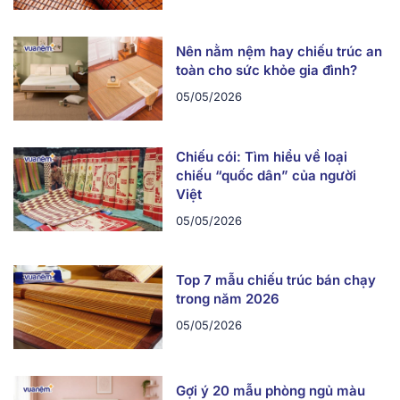
Nên nằm nệm hay chiếu trúc an
toàn cho sức khỏe gia đình?
05/05/2026
Chiếu cói: Tìm hiểu về loại
chiếu “quốc dân” của người
Việt
05/05/2026
Top 7 mẫu chiếu trúc bán chạy
trong năm 2026
05/05/2026
Gợi ý 20 mẫu phòng ngủ màu