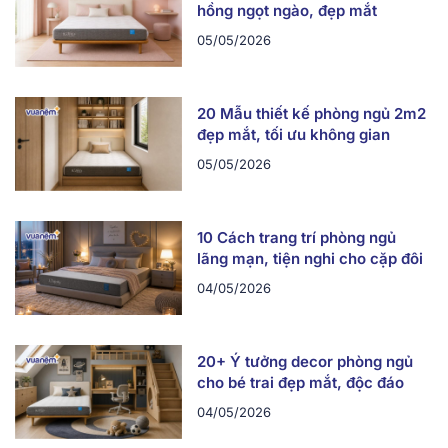
hồng ngọt ngào, đẹp mắt
05/05/2026
20 Mẫu thiết kế phòng ngủ 2m2
đẹp mắt, tối ưu không gian
05/05/2026
10 Cách trang trí phòng ngủ
lãng mạn, tiện nghi cho cặp đôi
04/05/2026
20+ Ý tưởng decor phòng ngủ
cho bé trai đẹp mắt, độc đáo
04/05/2026