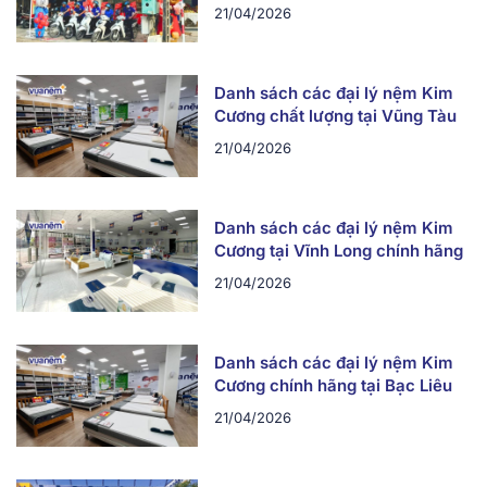
21/04/2026
Danh sách các đại lý nệm Kim
Cương chất lượng tại Vũng Tàu
21/04/2026
Danh sách các đại lý nệm Kim
Cương tại Vĩnh Long chính hãng
21/04/2026
Danh sách các đại lý nệm Kim
Cương chính hãng tại Bạc Liêu
21/04/2026