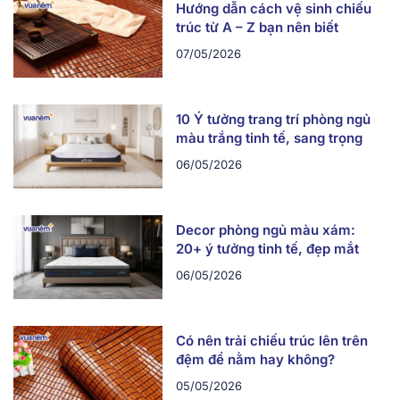
Hướng dẫn cách vệ sinh chiếu
trúc từ A – Z bạn nên biết
07/05/2026
10 Ý tưởng trang trí phòng ngủ
màu trắng tinh tế, sang trọng
06/05/2026
Decor phòng ngủ màu xám:
20+ ý tưởng tinh tế, đẹp mắt
06/05/2026
Có nên trải chiếu trúc lên trên
đệm để nằm hay không?
05/05/2026