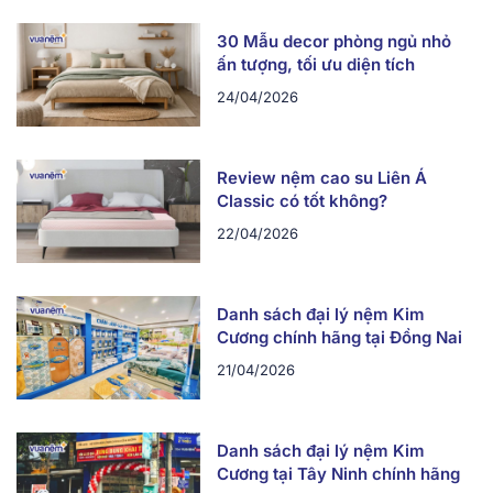
30 Mẫu decor phòng ngủ nhỏ
ấn tượng, tối ưu diện tích
24/04/2026
Review nệm cao su Liên Á
Classic có tốt không?
22/04/2026
Danh sách đại lý nệm Kim
Cương chính hãng tại Đồng Nai
21/04/2026
Danh sách đại lý nệm Kim
Cương tại Tây Ninh chính hãng