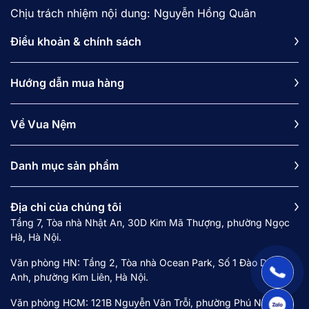
Chịu trách nhiệm nội dung: Nguyễn Hồng Quân
Điều khoản & chính sách
Hướng dẫn mua hàng
Về Vua Nệm
Danh mục sản phẩm
Địa chỉ của chúng tôi
Tầng 7, Tòa nhà Nhật An, 30D Kim Mã Thượng, phường Ngọc
Hà, Hà Nội.
Văn phòng HN: Tầng 2, Tòa nhà Ocean Park, Số 1 Đào Duy
Anh, phường Kim Liên, Hà Nội.
Văn phòng HCM: 121B Nguyễn Văn Trỗi, phường Phú Nhuận,