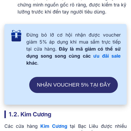
chứng minh nguồn gốc rõ ràng, được kiểm tra kỹ
lưỡng trước khi đến tay người tiêu dùng.
Đừng bỏ lỡ cơ hội nhận được voucher
giảm 5% áp dụng khi mua sắm trực tiếp
tại cửa hàng.
Đây là mã giảm có thể sử
dụng song song cùng các
ưu đãi sale
khác
.
NHẬN VOUCHER 5% TẠI ĐÂY
1.2. Kim Cương
Các cửa hàng
Kim Cương
tại Bạc Liêu được nhiều