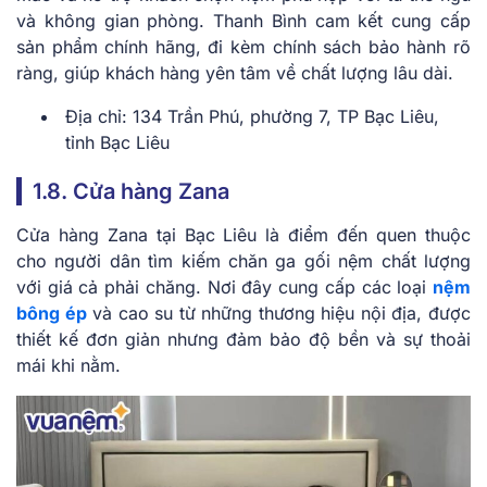
và không gian phòng. Thanh Bình cam kết cung cấp
sản phẩm chính hãng, đi kèm chính sách bảo hành rõ
ràng, giúp khách hàng yên tâm về chất lượng lâu dài.
Địa chỉ: 134 Trần Phú, phường 7, TP Bạc Liêu,
tỉnh Bạc Liêu
1.8. Cửa hàng Zana
Cửa hàng Zana tại Bạc Liêu là điểm đến quen thuộc
cho người dân tìm kiếm chăn ga gối nệm chất lượng
với giá cả phải chăng. Nơi đây cung cấp các loại
nệm
bông ép
và cao su từ những thương hiệu nội địa, được
thiết kế đơn giản nhưng đảm bảo độ bền và sự thoải
mái khi nằm.