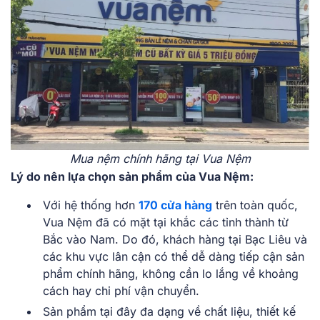
Mua nệm chính hãng tại Vua Nệm
Lý do nên lựa chọn sản phẩm của Vua Nệm:
Với hệ thống hơn
170 cửa hàng
trên toàn quốc,
Vua Nệm đã có mặt tại khắc các tỉnh thành từ
Bắc vào Nam. Do đó, khách hàng tại Bạc Liêu và
các khu vực lân cận có thể dễ dàng tiếp cận sản
phẩm chính hãng, không cần lo lắng về khoảng
cách hay chi phí vận chuyển.
Sản phẩm tại đây đa dạng về chất liệu, thiết kế