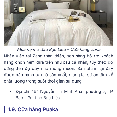
Mua nệm ở đâu Bạc Liêu – Cửa hàng Zana
Nhân viên tại Zana thân thiện, sẵn sàng hỗ trợ khách
hàng chọn nệm dựa trên nhu cầu cá nhân, tùy theo độ
cứng đến độ dày như mong muốn. Sản phẩm tại đây
được bảo hành từ nhà sản xuất, mang lại sự an tâm về
chất lượng trong suốt thời gian sử dụng
Địa chỉ: 164 Nguyễn Thị Minh Khai, phường 5, TP
Bạc Liêu, tỉnh Bạc Liêu
1.9. Cửa hàng Puaka