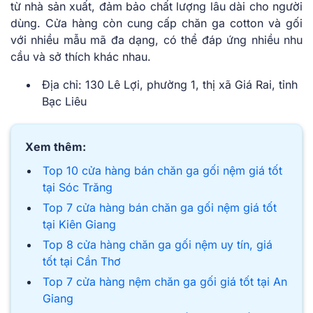
từ nhà sản xuất, đảm bảo chất lượng lâu dài cho người
dùng. Cửa hàng còn cung cấp chăn ga cotton và gối
với nhiều mẫu mã đa dạng, có thể đáp ứng nhiều nhu
cầu và sở thích khác nhau.
Địa chỉ: 130 Lê Lợi, phường 1, thị xã Giá Rai, tỉnh
Bạc Liêu
Xem thêm:
Top 10 cửa hàng bán chăn ga gối nệm giá tốt
tại Sóc Trăng
Top 7 cửa hàng bán chăn ga gối nệm giá tốt
tại Kiên Giang
Top 8 cửa hàng chăn ga gối nệm uy tín, giá
tốt tại Cần Thơ
Top 7 cửa hàng nệm chăn ga gối giá tốt tại An
Giang