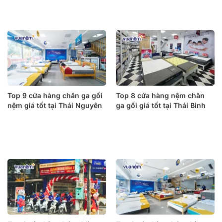
Top 9 cửa hàng chăn ga gối
Top 8 cửa hàng nệm chăn
nệm giá tốt tại Thái Nguyên
ga gối giá tốt tại Thái Bình