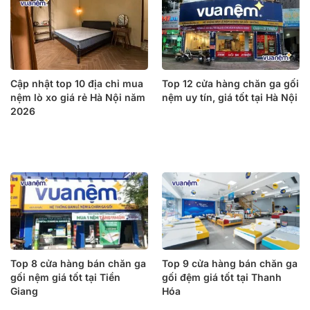
Cập nhật top 10 địa chỉ mua
Top 12 cửa hàng chăn ga gối
nệm lò xo giá rẻ Hà Nội năm
nệm uy tín, giá tốt tại Hà Nội
2026
Top 8 cửa hàng bán chăn ga
Top 9 cửa hàng bán chăn ga
gối nệm giá tốt tại Tiền
gối đệm giá tốt tại Thanh
Giang
Hóa