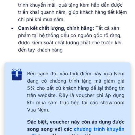
trình khuyến mãi, quà tặng kèm hấp dẫn được
triển khai quanh năm, giúp khách hàng tiết kiệm
chi phí khi mua sắm.
Cam kết chất lượng, chính hãng:
Tất cả sản
phẩm tại hệ thống đều có nguồn gốc rõ ràng,
được kiểm soát chất lượng chặt chẽ trước khi
đến tay khách hàng
Bên cạnh đó, vào thời điểm này Vua Nệm
đang có chương trình tặng mã giảm giá
5% cho bất cứ khách hàng để lại thông tin
trên website. Đây là voucher chỉ áp dụng
khi mua sắm trực tiếp tại các showroom
Vua Nệm.
Đặc biệt, voucher này còn áp dụng được
song song với các
chương trình khuyến