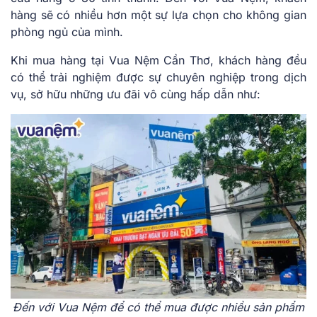
hàng sẽ có nhiều hơn một sự lựa chọn cho không gian
phòng ngủ của mình.
Khi mua hàng tại Vua Nệm Cần Thơ, khách hàng đều
có thể trải nghiệm được sự chuyên nghiệp trong dịch
vụ, sở hữu những ưu đãi vô cùng hấp dẫn như:
Đến với Vua Nệm để có thể mua được nhiều sản phẩm