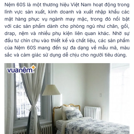
Nệm 60S là một thương hiệu Việt Nam hoạt động trong
lĩnh vực sản xuất, kinh doanh và xuất nhập khẩu các
mặt hàng phục vụ ngành may mặc, trong đó nổi bật
với các sản phẩm dành cho phòng ngủ như chăn, gối,
drap, nệm và nhiều phụ kiện liên quan khác. Nhờ sự
đầu tư chỉn chu vào thiết kế và chất liệu, các sản phẩm
của Nệm 60S mang đến sự đa dạng về mẫu mã, màu
sắc và cảm giác sử dụng dễ chịu cho người tiêu dùng.