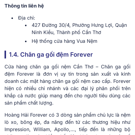
Thông tin liên hệ
Địa chỉ:
427 Đường 30/4, Phường Hưng Lợi, Quận
Ninh Kiều, Thành phố Cần Thơ
Hệ thống cửa hàng Vua Nệm
1.4. Chăn ga gối đệm Forever
Cửa hàng chăn ga gối nệm Cần Thơ – Chăn ga gối
đệm Forever là đơn vị uy tín trong sản xuất và kinh
doanh các mặt hàng chăn ga gối nệm cao cấp. Forever
hiện có nhiều chi nhánh và các đại lý phân phối trên
khắp cả nước giúp mang đến cho người tiêu dùng các
sản phẩm chất lượng.
Hoàng Hải Forever có 3 dòng sản phẩm chủ lực là nệm
lò xo, bông ép, đa năng đến từ các thương hiệu như
Impression, William, Apollo,…, tiếp đến là những bộ