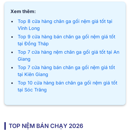
Xem thêm:
Top 8 cửa hàng chăn ga gối nệm giá tốt tại
Vĩnh Long
Top 9 cửa hàng bán chăn ga gối nệm giá tốt
tại Đồng Tháp
Top 7 cửa hàng nệm chăn ga gối giá tốt tại An
Giang
Top 7 cửa hàng bán chăn ga gối nệm giá tốt
tại Kiên Giang
Top 10 cửa hàng bán chăn ga gối nệm giá tốt
tại Sóc Trăng
TOP NỆM BÁN CHẠY 2026