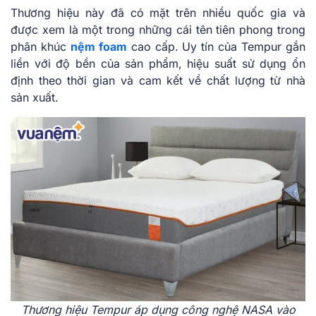
Thương hiệu này đã có mặt trên nhiều quốc gia và
được xem là một trong những cái tên tiên phong trong
phân khúc
nệm foam
cao cấp. Uy tín của Tempur gắn
liền với độ bền của sản phẩm, hiệu suất sử dụng ổn
định theo thời gian và cam kết về chất lượng từ nhà
sản xuất.
Thương hiệu Tempur áp dụng công nghệ NASA vào