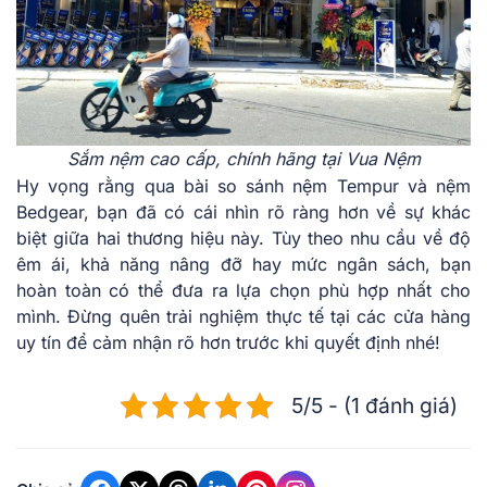
Sắm nệm cao cấp, chính hãng tại Vua Nệm
Hy vọng rằng qua bài so sánh nệm Tempur và nệm
Bedgear, bạn đã có cái nhìn rõ ràng hơn về sự khác
biệt giữa hai thương hiệu này. Tùy theo nhu cầu về độ
êm ái, khả năng nâng đỡ hay mức ngân sách, bạn
hoàn toàn có thể đưa ra lựa chọn phù hợp nhất cho
mình. Đừng quên trải nghiệm thực tế tại các cửa hàng
uy tín để cảm nhận rõ hơn trước khi quyết định nhé!
5/5 - (1 đánh giá)