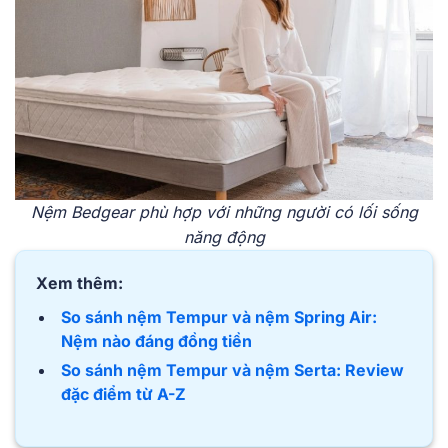
Nệm Bedgear phù hợp với những người có lối sống
năng động
Xem thêm:
So sánh nệm Tempur và nệm Spring Air:
Nệm nào đáng đồng tiền
So sánh nệm Tempur và nệm Serta: Review
đặc điểm từ A-Z