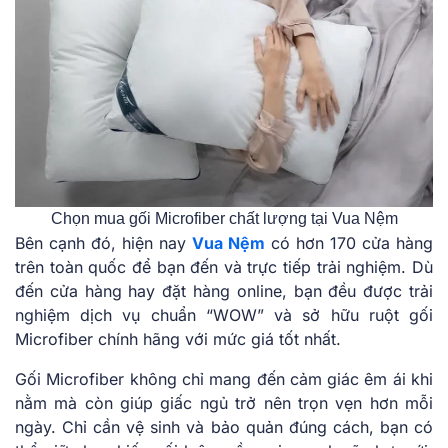
Chọn mua gối Microfiber chất lượng tại Vua Nệm
Bên cạnh đó, hiện nay
Vua Nệm
có hơn 170 cửa hàng
trên toàn quốc để bạn đến và trực tiếp trải nghiệm. Dù
đến cửa hàng hay đặt hàng online, bạn đều được trải
nghiệm dịch vụ chuẩn “WOW” và sở hữu ruột gối
Microfiber chính hãng với mức giá tốt nhất.
Gối Microfiber không chỉ mang đến cảm giác êm ái khi
nằm mà còn giúp giấc ngủ trở nên trọn vẹn hơn mỗi
ngày. Chỉ cần vệ sinh và bảo quản đúng cách, bạn có