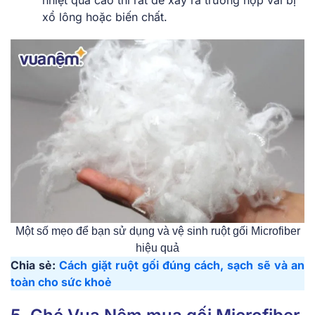
xổ lông hoặc biến chất.
Một số mẹo để bạn sử dụng và vệ sinh ruột gối Microfiber
hiệu quả
Chia sẻ:
Cách giặt ruột gối đúng cách, sạch sẽ và an
toàn cho sức khoẻ