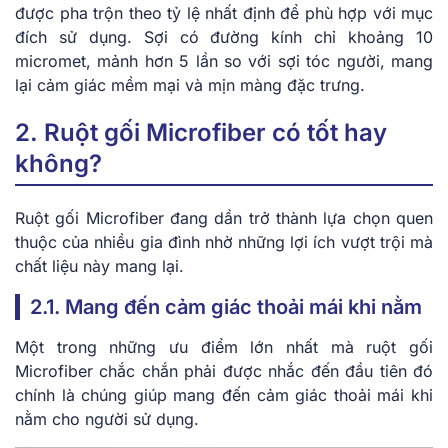
được pha trộn theo tỷ lệ nhất định để phù hợp với mục
đích sử dụng. Sợi có đường kính chỉ khoảng 10
micromet, mảnh hơn 5 lần so với sợi tóc người, mang
lại cảm giác mềm mại và mịn màng đặc trưng.
2. Ruột gối Microfiber có tốt hay
không?
Ruột gối Microfiber đang dần trở thành lựa chọn quen
thuộc của nhiều gia đình nhờ những lợi ích vượt trội mà
chất liệu này mang lại.
2.1. Mang đến cảm giác thoải mái khi nằm
Một trong những ưu điểm lớn nhất mà ruột gối
Microfiber chắc chắn phải được nhắc đến đầu tiên đó
chính là chúng giúp mang đến cảm giác thoải mái khi
nằm cho người sử dụng.