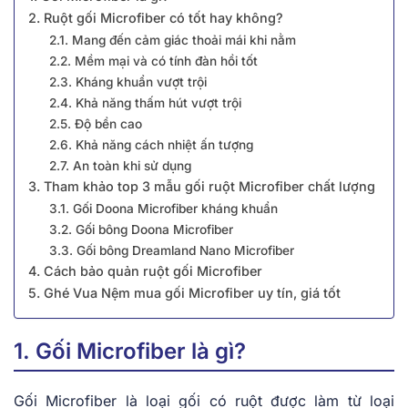
2. Ruột gối Microfiber có tốt hay không?
2.1. Mang đến cảm giác thoải mái khi nằm
2.2. Mềm mại và có tính đàn hồi tốt
2.3. Kháng khuẩn vượt trội
2.4. Khả năng thấm hút vượt trội
2.5. Độ bền cao
2.6. Khả năng cách nhiệt ấn tượng
2.7. An toàn khi sử dụng
3. Tham khảo top 3 mẫu gối ruột Microfiber chất lượng
3.1. Gối Doona Microfiber kháng khuẩn
3.2. Gối bông Doona Microfiber
3.3. Gối bông Dreamland Nano Microfiber
4. Cách bảo quản ruột gối Microfiber
5. Ghé Vua Nệm mua gối Microfiber uy tín, giá tốt
1. Gối Microfiber là gì?
Gối Microfiber là loại gối có ruột được làm từ loại