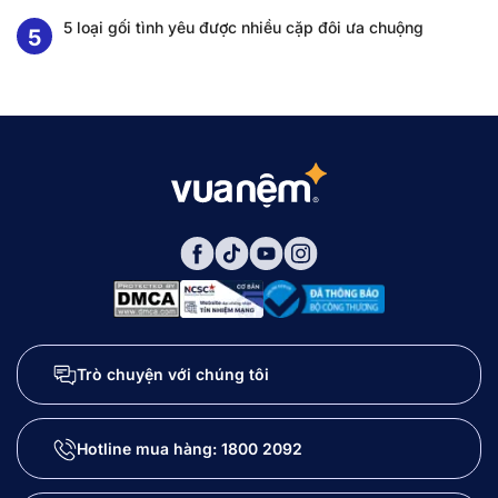
5 loại gối tình yêu được nhiều cặp đôi ưa chuộng
Trò chuyện với chúng tôi
Hotline mua hàng:
1800 2092