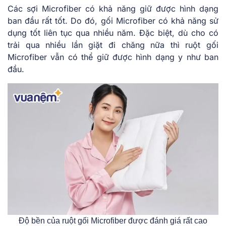
Các sợi Microfiber có khả năng giữ được hình dạng
ban đầu rất tốt. Do đó, gối Microfiber có khả năng sử
dụng tốt liên tục qua nhiều năm. Đặc biệt, dù cho có
trải qua nhiều lần giặt đi chăng nữa thì ruột gối
Microfiber vẫn có thể giữ được hình dạng y như ban
đầu.
Độ bền của ruột gối Microfiber được đánh giá rất cao