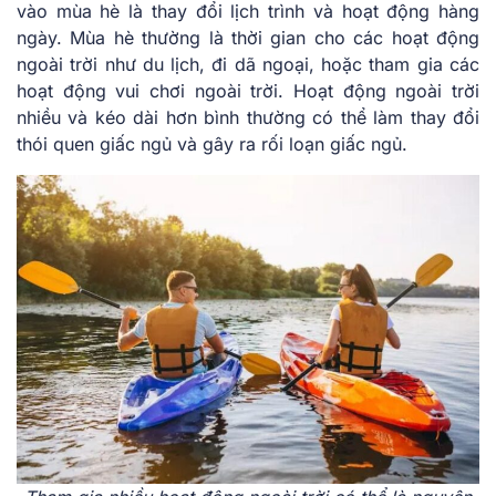
vào mùa hè là thay đổi lịch trình và hoạt động hàng
ngày. Mùa hè thường là thời gian cho các hoạt động
ngoài trời như du lịch, đi dã ngoại, hoặc tham gia các
hoạt động vui chơi ngoài trời. Hoạt động ngoài trời
nhiều và kéo dài hơn bình thường có thể làm thay đổi
thói quen giấc ngủ và gây ra rối loạn giấc ngủ.