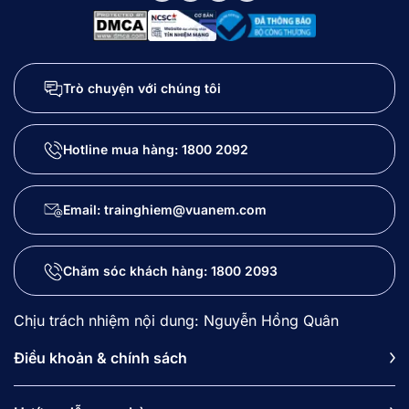
Trò chuyện với chúng tôi
Hotline mua hàng:
1800 2092
Email: trainghiem@vuanem.com
Chăm sóc khách hàng:
1800 2093
Chịu trách nhiệm nội dung: Nguyễn Hồng Quân
Điều khoản & chính sách