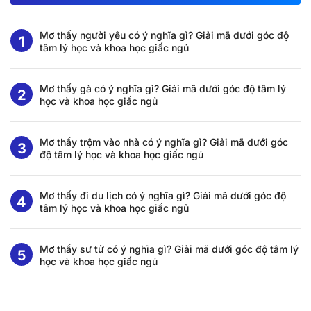
Mơ thấy người yêu có ý nghĩa gì? Giải mã dưới góc độ
tâm lý học và khoa học giấc ngủ
Mơ thấy gà có ý nghĩa gì? Giải mã dưới góc độ tâm lý
học và khoa học giấc ngủ
Mơ thấy trộm vào nhà có ý nghĩa gì? Giải mã dưới góc
độ tâm lý học và khoa học giấc ngủ
Mơ thấy đi du lịch có ý nghĩa gì? Giải mã dưới góc độ
tâm lý học và khoa học giấc ngủ
Mơ thấy sư tử có ý nghĩa gì? Giải mã dưới góc độ tâm lý
học và khoa học giấc ngủ