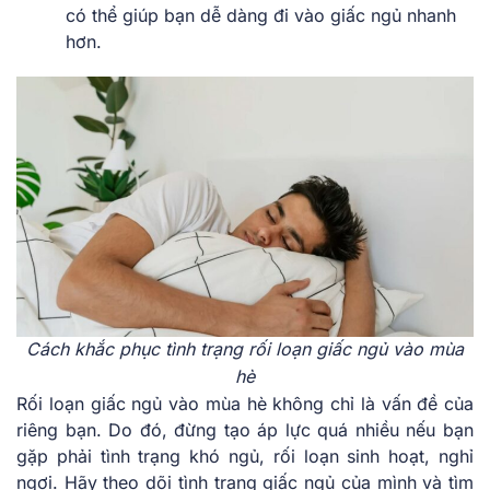
có thể giúp bạn dễ dàng đi vào giấc ngủ nhanh
hơn.
Cách khắc phục tình trạng rối loạn giấc ngủ vào mùa
hè
Rối loạn giấc ngủ vào mùa hè không chỉ là vấn đề của
riêng bạn. Do đó, đừng tạo áp lực quá nhiều nếu bạn
gặp phải tình trạng khó ngủ, rối loạn sinh hoạt, nghỉ
ngơi. Hãy theo dõi tình trạng giấc ngủ của mình và tìm