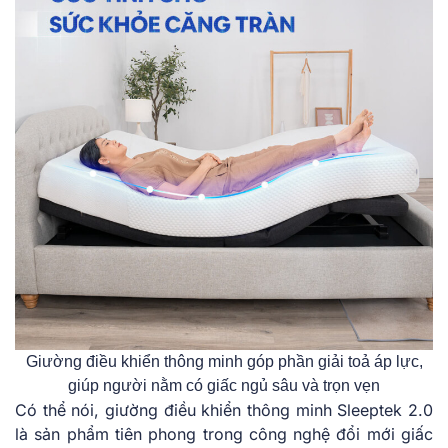
Giường điều khiển thông minh góp phần giải toả áp lực,
giúp người nằm có giấc ngủ sâu và trọn vẹn
Có thể nói, giường điều khiển thông minh Sleeptek 2.0
là sản phẩm tiên phong trong công nghệ đổi mới giấc