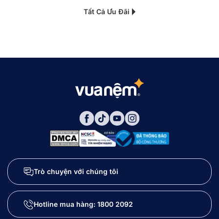
Tất Cả Ưu Đãi
Trò chuyện với chúng tôi
Hotline mua hàng:
1800 2092