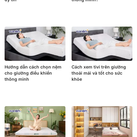
Hướng dẫn cách chọn nệm
Cách xem tivi trên giường
cho giường điều khiển
thoải mái và tốt cho sức
thông minh
khỏe