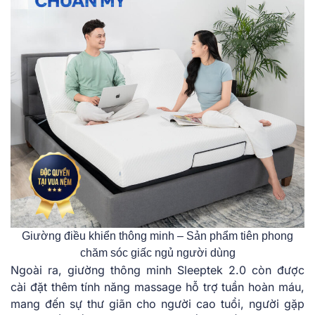
Giường điều khiển thông minh – Sản phẩm tiên phong
chăm sóc giấc ngủ người dùng
Ngoài ra, giường thông minh Sleeptek 2.0 còn được
cài đặt thêm tính năng massage hỗ trợ tuần hoàn máu,
mang đến sự thư giãn cho người cao tuổi, người gặp