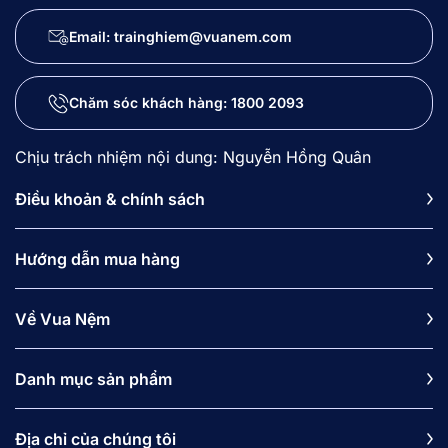
Email: trainghiem@vuanem.com
Chăm sóc khách hàng:
1800 2093
Chịu trách nhiệm nội dung: Nguyễn Hồng Quân
Điều khoản & chính sách
Hướng dẫn mua hàng
Về Vua Nệm
Danh mục sản phẩm
Địa chỉ của chúng tôi