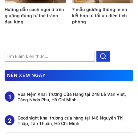
Hướng dẫn cách ngồi ở trên
7 mẫu giường thông minh
giường đúng tư thế tránh
kết hợp tủ tối ưu diện tích
đau lưng
phòng
NÊN XEM NGAY
Vua Nệm Khai Trương Cửa Hàng tại 248 Lê Văn Việt,
Tăng Nhơn Phú, Hồ Chí Minh
Goodnight khai trương cửa hàng tại 146 Nguyễn Thị
Thập, Tân Thuận, Hồ Chí Minh