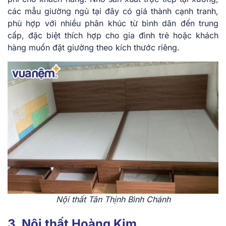
các mẫu giường ngủ tại đây có giá thành cạnh tranh,
phù hợp với nhiều phân khúc từ bình dân đến trung
cấp, đặc biệt thích hợp cho gia đình trẻ hoặc khách
hàng muốn đặt giường theo kích thước riêng.
Nội thất Tân Thịnh Bình Chánh
3. Nội thất Hoàng Kim