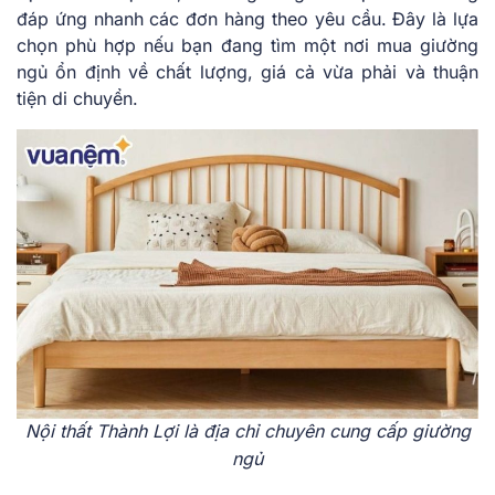
đáp ứng nhanh các đơn hàng theo yêu cầu. Đây là lựa
chọn phù hợp nếu bạn đang tìm một nơi mua giường
ngủ ổn định về chất lượng, giá cả vừa phải và thuận
tiện di chuyển.
Nội thất Thành Lợi là địa chỉ chuyên cung cấp giường
ngủ