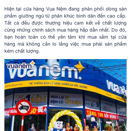
Hiện tại cửa hàng Vua Nệm đang phân phối dòng sản
phẩm giường ngủ từ phân khúc bình dân đến cao cấp.
Tất cả đều được thương hiệu cam kết về chất lượng
cùng những chính sách mua hàng hấp dẫn nhất. Do đó,
bạn hoàn toàn có thể yên tâm khi mua sắm tại cửa
hàng mà không cần lo lắng việc mua phải sản phẩm
kém chất lượng.