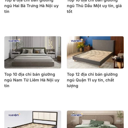
ngủ Hai Bà Trưng Hà Nội uy
ngủ Thủ Dầu Một uy tín, giá
tín
tốt
Top 10 địa chỉ bán giường
Top 12 địa chỉ bán giường
ngủ Nam Từ Liêm Hà Nội uy
ngủ Quận 11 uy tín, chất
tín
lượng