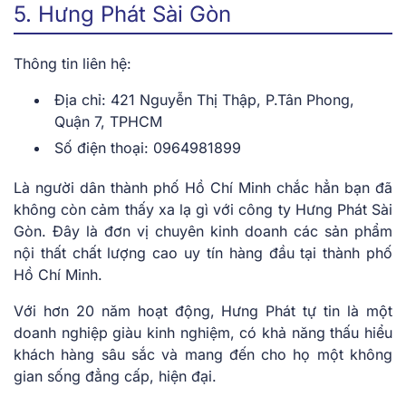
5. Hưng Phát Sài Gòn
Thông tin liên hệ:
Địa chỉ: 421 Nguyễn Thị Thập, P.Tân Phong,
Quận 7, TPHCM
Số điện thoại: 0964981899
Là người dân thành phố Hồ Chí Minh chắc hẳn bạn đã
không còn cảm thấy xa lạ gì với công ty Hưng Phát Sài
Gòn. Đây là đơn vị chuyên kinh doanh các sản phẩm
nội thất chất lượng cao uy tín hàng đầu tại thành phố
Hồ Chí Minh.
Với hơn 20 năm hoạt động, Hưng Phát tự tin là một
doanh nghiệp giàu kinh nghiệm, có khả năng thấu hiểu
khách hàng sâu sắc và mang đến cho họ một không
gian sống đẳng cấp, hiện đại.