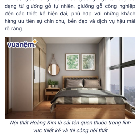
dạng từ giường gỗ tự nhiên, giường gỗ công nghiệp
đến các thiết kế hiện đại, phù hợp với những khách
hàng ưu tiên sự chỉn chu, bền đẹp và dịch vụ hậu mãi
rõ ràng.
Nội thất Hoàng Kim là cái tên quen thuộc trong lĩnh
vực thiết kế và thi công nội thất