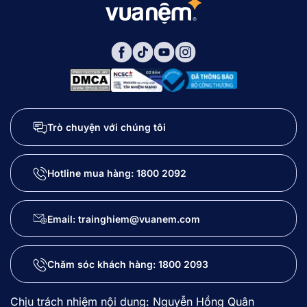
Trò chuyện với chúng tôi
Hotline mua hàng:
1800 2092
Email: trainghiem@vuanem.com
Chăm sóc khách hàng:
1800 2093
Chịu trách nhiệm nội dung: Nguyễn Hồng Quân