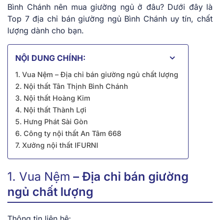
Bình Chánh nên mua giường ngủ ở đâu? Dưới đây là
Top 7
địa chỉ bán giường ngủ Bình Chánh
uy tín, chất
lượng dành cho bạn.
NỘI DUNG CHÍNH:
1. Vua Nệm – Địa chỉ bán giường ngủ chất lượng
2. Nội thất Tân Thịnh Bình Chánh
3. Nội thất Hoàng Kim
4. Nội thất Thành Lợi
5. Hưng Phát Sài Gòn
6. Công ty nội thất An Tâm 668
7. Xưởng nội thất IFURNI
1. Vua Nệm
– Địa chỉ bán giường
ngủ chất lượng
Thông tin liên hệ: