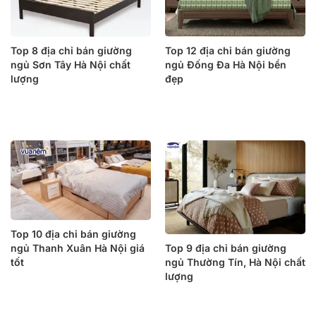
Top 8 địa chỉ bán giường
Top 12 địa chỉ bán giường
ngủ Sơn Tây Hà Nội chất
ngủ Đống Đa Hà Nội bền
lượng
đẹp
Top 10 địa chỉ bán giường
ngủ Thanh Xuân Hà Nội giá
Top 9 địa chỉ bán giường
tốt
ngủ Thường Tín, Hà Nội chất
lượng