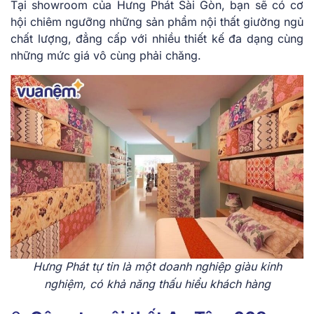
Tại showroom của Hưng Phát Sài Gòn, bạn sẽ có cơ
hội chiêm ngưỡng những sản phẩm nội thất giường ngủ
chất lượng, đẳng cấp với nhiều thiết kế đa dạng cùng
những mức giá vô cùng phải chăng.
Hưng Phát tự tin là một doanh nghiệp giàu kinh
nghiệm, có khả năng thấu hiểu khách hàng