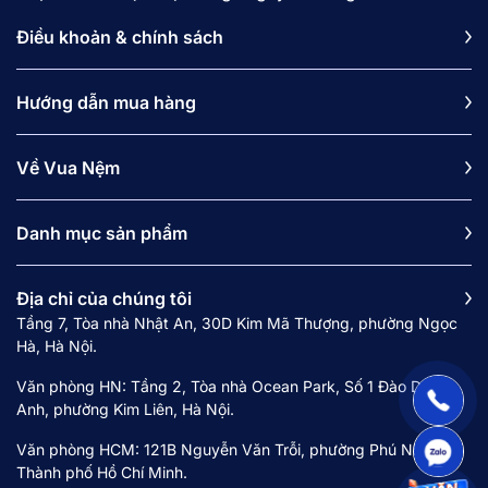
Điều khoản & chính sách
Hướng dẫn mua hàng
Về Vua Nệm
Danh mục sản phẩm
Địa chỉ của chúng tôi
Tầng 7, Tòa nhà Nhật An, 30D Kim Mã Thượng, phường Ngọc
Hà, Hà Nội.
Văn phòng HN: Tầng 2, Tòa nhà Ocean Park, Số 1 Đào Duy
Anh, phường Kim Liên, Hà Nội.
Văn phòng HCM: 121B Nguyễn Văn Trỗi, phường Phú Nhuận,
Thành phố Hồ Chí Minh.