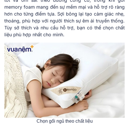
memory foam mang đến sự mềm mại và hỗ trợ rõ ràng
hơn cho từng điểm tựa. Sợi bông lại tạo cảm giác nhẹ,
thoáng, phù hợp với người thích sự êm ái truyền thống.
Tùy sở thích và nhu cầu hỗ trợ, bạn có thể chọn chất
liệu phù hợp nhất cho mình.
Chọn gối ngủ theo chất liệu