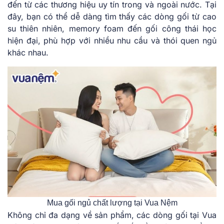
đến từ các thương hiệu uy tín trong và ngoài nước. Tại
đây, bạn có thể dễ dàng tìm thấy các dòng gối từ cao
su thiên nhiên, memory foam đến gối công thái học
hiện đại, phù hợp với nhiều nhu cầu và thói quen ngủ
khác nhau.
Mua gối ngủ chất lượng tại Vua Nệm
Không chỉ đa dạng về sản phẩm, các dòng gối tại Vua