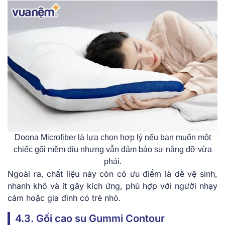
Doona Microfiber là lựa chọn hợp lý nếu bạn muốn một
chiếc gối mềm dịu nhưng vẫn đảm bảo sự nâng đỡ vừa
phải.
Ngoài ra, chất liệu này còn có ưu điểm là dễ vệ sinh,
nhanh khô và ít gây kích ứng, phù hợp với người nhạy
cảm hoặc gia đình có trẻ nhỏ.
4.3. Gối cao su Gummi Contour