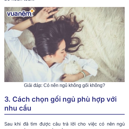
Giải đáp: Có nên ngủ không gối không?
3. Cách chọn gối ngủ phù hợp với
nhu cầu
Sau khi đã tìm được câu trả lời cho việc có nên ngủ