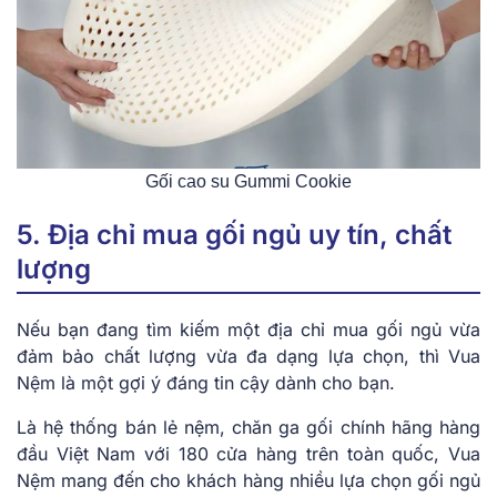
Gối cao su Gummi Cookie
5. Địa chỉ mua gối ngủ uy tín, chất
lượng
Nếu bạn đang tìm kiếm một địa chỉ mua gối ngủ vừa
đảm bảo chất lượng vừa đa dạng lựa chọn, thì Vua
Nệm là một gợi ý đáng tin cậy dành cho bạn.
Là hệ thống bán lẻ nệm, chăn ga gối chính hãng hàng
đầu Việt Nam với 180 cửa hàng trên toàn quốc, Vua
Nệm mang đến cho khách hàng nhiều lựa chọn gối ngủ