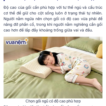
Độ cao của gối cần phù hợp với tư thế ngủ và cấu trúc
cơ thể để giữ cho cột sống luôn ở trạng thái tự nhiên.
Người nằm ngửa nên chọn gối có độ cao vừa phải để
nâng đỡ phần cổ, trong khi người nằm nghiêng cần gối
cao hơn để lấp đầy khoảng trống giữa vai và đầu.
Chọn gối ngủ có độ cao phù hợp