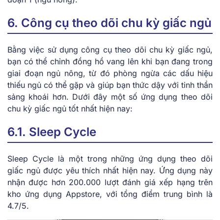
6. Công cụ theo dõi chu kỳ giấc ngủ
Bằng việc sử dụng công cụ theo dõi chu kỳ giấc ngủ,
bạn có thể chỉnh đồng hồ vang lên khi bạn đang trong
giai đoạn ngủ nông, từ đó phòng ngừa các dấu hiệu
thiếu ngủ có thể gặp và giúp bạn thức dậy với tinh thần
sảng khoái hơn. Dưới đây một số ứng dụng theo dõi
chu kỳ giấc ngủ tốt nhất hiện nay:
6.1. Sleep Cycle
Sleep Cycle là một trong những ứng dụng theo dõi
giấc ngủ được yêu thích nhất hiện nay. Ứng dụng này
nhận được hơn 200.000 lượt đánh giá xếp hạng trên
kho ứng dụng Appstore, với tổng điểm trung bình là
4.7/5.