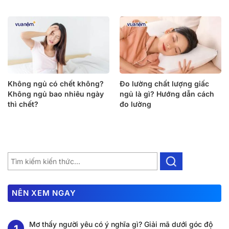
Không ngủ có chết không?
Đo lường chất lượng giấc
Không ngủ bao nhiêu ngày
ngủ là gì? Hướng dẫn cách
thì chết?
đo lường
NÊN XEM NGAY
Mơ thấy người yêu có ý nghĩa gì? Giải mã dưới góc độ