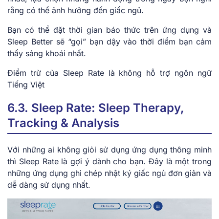
rằng có thể ảnh hưởng đến giấc ngủ.
Bạn có thể đặt thời gian báo thức trên ứng dụng và
Sleep Better sẽ “gọi” bạn dậy vào thời điểm bạn cảm
thấy sảng khoái nhất.
Điểm trừ của Sleep Rate là không hỗ trợ ngôn ngữ
Tiếng Việt
6.3. Sleep Rate: Sleep Therapy,
Tracking & Analysis
Với những ai không giỏi sử dụng ứng dụng thông minh
thì Sleep Rate là gợi ý dành cho bạn. Đây là một trong
những ứng dụng ghi chép nhật ký giấc ngủ đơn giản và
dễ dàng sử dụng nhất.