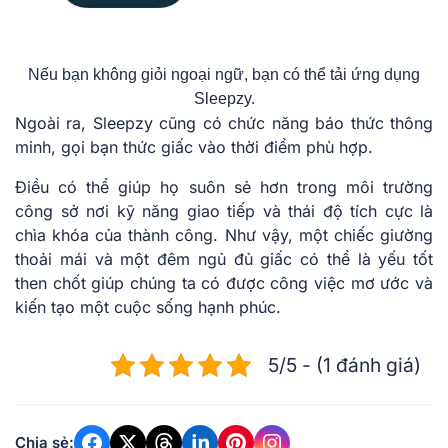
Nếu bạn không giỏi ngoại ngữ, bạn có thể tải ứng dụng
Sleepzy.
Ngoài ra, Sleepzy cũng có chức năng báo thức thông
minh, gọi bạn thức giấc vào thời điểm phù hợp.
Điều có thể giúp họ suôn sẻ hơn trong môi trường
công sở nơi kỹ năng giao tiếp và thái độ tích cực là
chìa khóa của thành công. Như vậy, một chiếc giường
thoải mái và một đêm ngủ đủ giấc có thể là yếu tốt
then chốt giúp chúng ta có được công việc mơ ước và
kiến tạo một cuộc sống hạnh phúc.
5/5 - (1 đánh giá)
Chia sẻ: