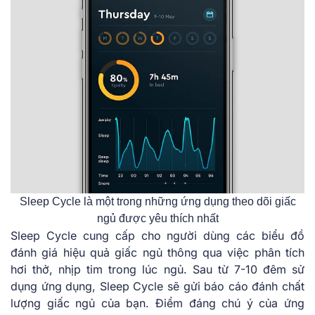
Sleep Cycle là một trong những ứng dụng theo dõi giấc
ngủ được yêu thích nhất
Sleep Cycle cung cấp cho người dùng các biểu đồ
đánh giá hiệu quả giấc ngủ thông qua việc phân tích
hơi thở, nhịp tim trong lúc ngủ. Sau từ 7-10 đêm sử
dụng ứng dụng, Sleep Cycle sẽ gửi báo cáo đánh chất
lượng giấc ngủ của bạn. Điểm đáng chú ý của ứng