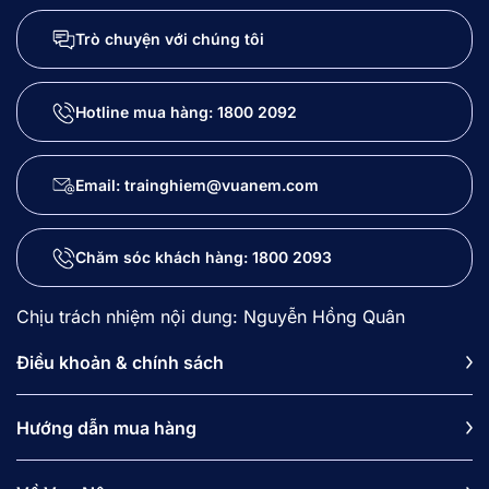
Trò chuyện với chúng tôi
Hotline mua hàng:
1800 2092
Email: trainghiem@vuanem.com
Chăm sóc khách hàng:
1800 2093
Chịu trách nhiệm nội dung: Nguyễn Hồng Quân
Điều khoản & chính sách
Hướng dẫn mua hàng