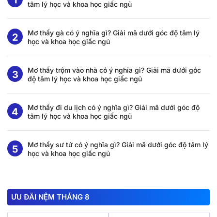
tâm lý học và khoa học giấc ngủ
Mơ thấy gà có ý nghĩa gì? Giải mã dưới góc độ tâm lý
học và khoa học giấc ngủ
Mơ thấy trộm vào nhà có ý nghĩa gì? Giải mã dưới góc
độ tâm lý học và khoa học giấc ngủ
Mơ thấy đi du lịch có ý nghĩa gì? Giải mã dưới góc độ
tâm lý học và khoa học giấc ngủ
Mơ thấy sư tử có ý nghĩa gì? Giải mã dưới góc độ tâm lý
học và khoa học giấc ngủ
ƯU ĐÃI NỆM THÁNG 8