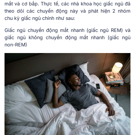
mắt và cơ bắp. Thực tế, các nhà khoa học giấc ngủ đã
theo dõi các chuyển động này và phát hiện 2 nhóm
chu kỳ giấc ngủ chính như sau:
Giấc ngủ chuyển động mắt nhanh (giấc ngủ REM) và
giấc ngủ không chuyển động mắt nhanh (giấc ngủ
non-REM)