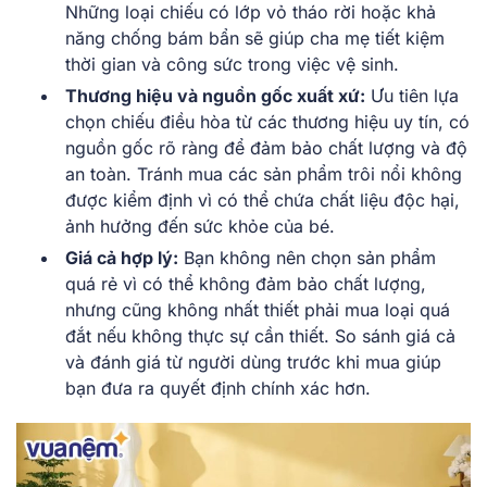
Những loại chiếu có lớp vỏ tháo rời hoặc khả
năng chống bám bẩn sẽ giúp cha mẹ tiết kiệm
thời gian và công sức trong việc vệ sinh.
Thương hiệu và nguồn gốc xuất xứ:
Ưu tiên lựa
chọn chiếu điều hòa từ các thương hiệu uy tín, có
nguồn gốc rõ ràng để đảm bảo chất lượng và độ
an toàn. Tránh mua các sản phẩm trôi nổi không
được kiểm định vì có thể chứa chất liệu độc hại,
ảnh hưởng đến sức khỏe của bé.
Giá cả hợp lý:
Bạn không nên chọn sản phẩm
quá rẻ vì có thể không đảm bảo chất lượng,
nhưng cũng không nhất thiết phải mua loại quá
đắt nếu không thực sự cần thiết. So sánh giá cả
và đánh giá từ người dùng trước khi mua giúp
bạn đưa ra quyết định chính xác hơn.