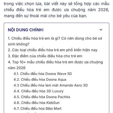
trong việc chọn lựa, bài viết này sẽ tổng hợp các mẫu
chiếu điều hòa trẻ em được ưa chuộng năm 2026,
mang đến sự thoải mái cho bé yêu của bạn.
NỘI DUNG CHÍNH:
1. Chiếu điều hòa trẻ em là gì? Có nên dùng cho bé sơ
sinh không?
2. Các loại chiếu điều hòa trẻ em phổ biến hiện nay
3. Đặc điểm của chiếu điều hòa cho trẻ em
4. Top 10+ mẫu chiếu điều hòa trẻ em được ưa chuộng
năm 2026
4.1. Chiếu điều hòa Doona Wave 5D
4.2. Chiếu điều hòa Doona Aqua
4.3 Chiếu điều hòa làm mát Amando Aero 3D
4.4. Chiếu điều hòa 3D Luxury
4.5. Chiếu điều hòa Doona Pachira
4.6. Chiếu điều hòa KidsSun
4.7. Chiếu điều hòa Bibo Mart