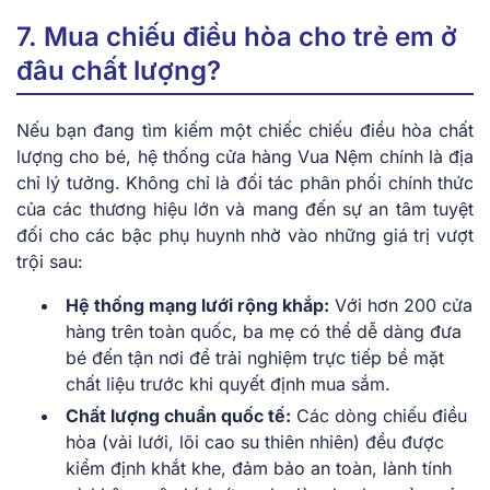
7. Mua chiếu điều hòa cho trẻ em ở
đâu chất lượng?
Nếu bạn đang tìm kiếm một chiếc chiếu điều hòa chất
lượng cho bé, hệ thống cửa hàng Vua Nệm chính là địa
chỉ lý tưởng. Không chỉ là đối tác phân phối chính thức
của các thương hiệu lớn và mang đến sự an tâm tuyệt
đối cho các bậc phụ huynh nhờ vào những giá trị vượt
trội sau:
Hệ thống mạng lưới rộng khắp:
Với hơn 200 cửa
hàng trên toàn quốc, ba mẹ có thể dễ dàng đưa
bé đến tận nơi để trải nghiệm trực tiếp bề mặt
chất liệu trước khi quyết định mua sắm.
Chất lượng chuẩn quốc tế:
Các dòng chiếu điều
hòa (vải lưới, lõi cao su thiên nhiên) đều được
kiểm định khắt khe, đảm bảo an toàn, lành tính