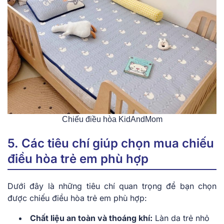
Chiếu điều hòa KidAndMom
5. Các tiêu chí giúp chọn mua chiếu
điều hòa trẻ em phù hợp
Dưới đây là những tiêu chí quan trọng để bạn chọn
được chiếu điều hòa trẻ em phù hợp:
Chất liệu an toàn và thoáng khí:
Làn da trẻ nhỏ