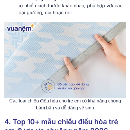
có nhiều kích thước khác nhau, phù hợp với các
loại giường, cũi hoặc nôi.
Các loại chiếu điều hòa cho trẻ em có khả năng chống
bám bẩn và dễ dàng vệ sinh
4. Top 10+ mẫu chiếu điều hòa trẻ