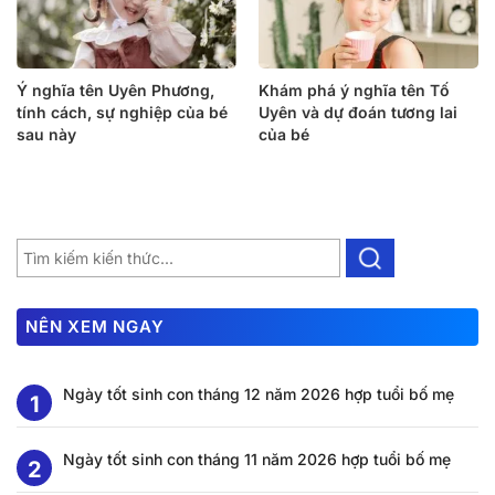
Ý nghĩa tên Uyên Phương,
Khám phá ý nghĩa tên Tố
tính cách, sự nghiệp của bé
Uyên và dự đoán tương lai
sau này
của bé
NÊN XEM NGAY
Ngày tốt sinh con tháng 12 năm 2026 hợp tuổi bố mẹ
Ngày tốt sinh con tháng 11 năm 2026 hợp tuổi bố mẹ