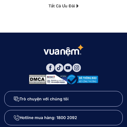
Tất Cả Ưu Đãi
Trò chuyện với chúng tôi
Hotline mua hàng:
1800 2092