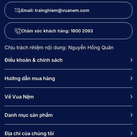
Email: trainghiem@vuanem.com
Chăm sóc khách hàng:
1800 2093
Chịu trách nhiệm nội dung: Nguyễn Hồng Quân
Điều khoản & chính sách
Hướng dẫn mua hàng
Về Vua Nệm
Danh mục sản phẩm
Địa chỉ của chúng tôi