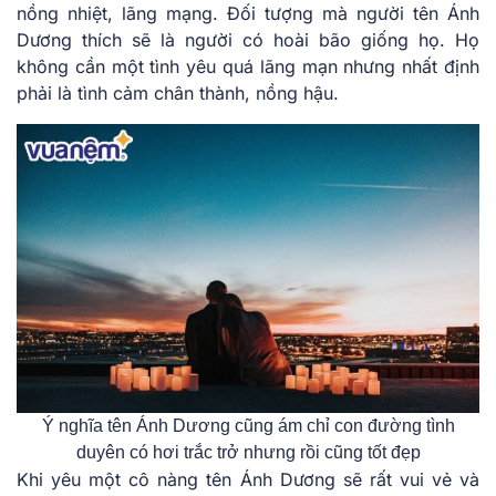
nồng nhiệt, lãng mạng. Đối tượng mà người tên Ánh
Dương thích sẽ là người có hoài bão giống họ. Họ
không cần một tình yêu quá lãng mạn nhưng nhất định
phải là tình cảm chân thành, nồng hậu.
Ý nghĩa tên Ánh Dương cũng ám chỉ con đường tình
duyên có hơi trắc trở nhưng rồi cũng tốt đẹp
Khi yêu một cô nàng tên Ánh Dương sẽ rất vui vẻ và