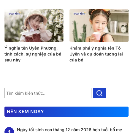
Ý nghĩa tên Uyên Phương,
Khám phá ý nghĩa tên Tố
tính cách, sự nghiệp của bé
Uyên và dự đoán tương lai
sau này
của bé
NÊN XEM NGAY
Ngày tốt sinh con tháng 12 năm 2026 hợp tuổi bố mẹ