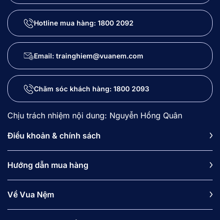
Hotline mua hàng:
1800 2092
Email: trainghiem@vuanem.com
Chăm sóc khách hàng:
1800 2093
Chịu trách nhiệm nội dung: Nguyễn Hồng Quân
Điều khoản & chính sách
Hướng dẫn mua hàng
Về Vua Nệm