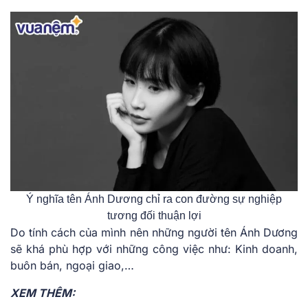
Ý nghĩa tên Ánh Dương chỉ ra con đường sự nghiệp
tương đối thuận lợi
Do tính cách của mình nên những người tên Ánh Dương
sẽ khá phù hợp với những công việc như: Kinh doanh,
buôn bán, ngoại giao,…
XEM THÊM: