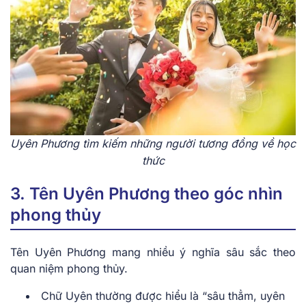
Uyên Phương tìm kiếm những người tương đồng về học
thức
3. Tên Uyên Phương theo góc nhìn
phong thủy
Tên Uyên Phương mang nhiều ý nghĩa sâu sắc theo
quan niệm phong thủy.
Chữ Uyên thường được hiểu là “sâu thẳm, uyên