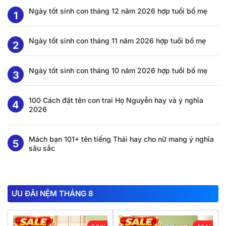
Ngày tốt sinh con tháng 12 năm 2026 hợp tuổi bố mẹ
Ngày tốt sinh con tháng 11 năm 2026 hợp tuổi bố mẹ
Ngày tốt sinh con tháng 10 năm 2026 hợp tuổi bố mẹ
100 Cách đặt tên con trai Họ Nguyễn hay và ý nghĩa
2026
Mách bạn 101+ tên tiếng Thái hay cho nữ mang ý nghĩa
sâu sắc
ƯU ĐÃI NỆM THÁNG 8