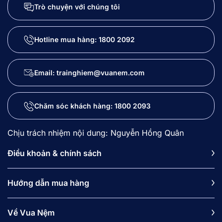
Trò chuyện với chúng tôi
Hotline mua hàng:
1800 2092
Email: trainghiem@vuanem.com
Chăm sóc khách hàng:
1800 2093
Chịu trách nhiệm nội dung: Nguyễn Hồng Quân
Điều khoản & chính sách
Hướng dẫn mua hàng
Về Vua Nệm