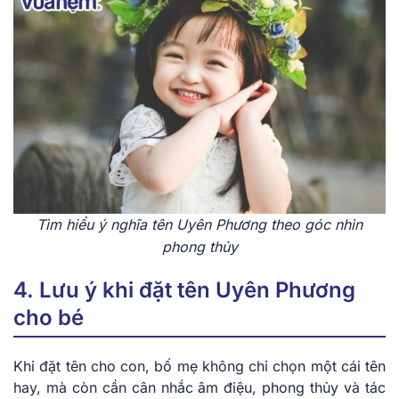
Tìm hiểu ý nghĩa tên Uyên Phương theo góc nhìn
phong thủy
4. Lưu ý khi đặt tên Uyên Phương
cho bé
Khi đặt tên cho con, bố mẹ không chỉ chọn một cái tên
hay, mà còn cần cân nhắc âm điệu, phong thủy và tác