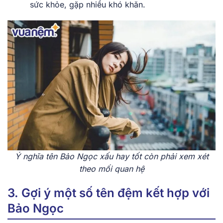
sức khỏe, gặp nhiều khó khăn.
Ý nghĩa tên Bảo Ngọc xấu hay tốt còn phải xem xét
theo mối quan hệ
3. Gợi ý một số tên đệm kết hợp với
Bảo Ngọc