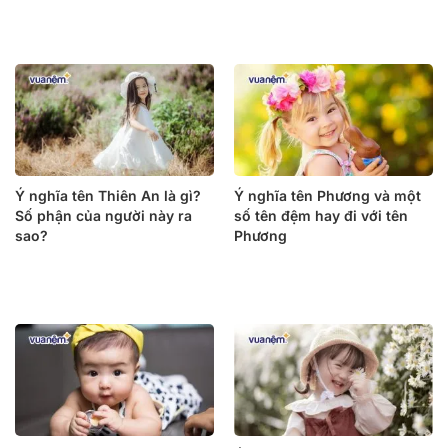
Ý nghĩa tên Thiên An là gì?
Ý nghĩa tên Phương và một
Số phận của người này ra
số tên đệm hay đi với tên
sao?
Phương