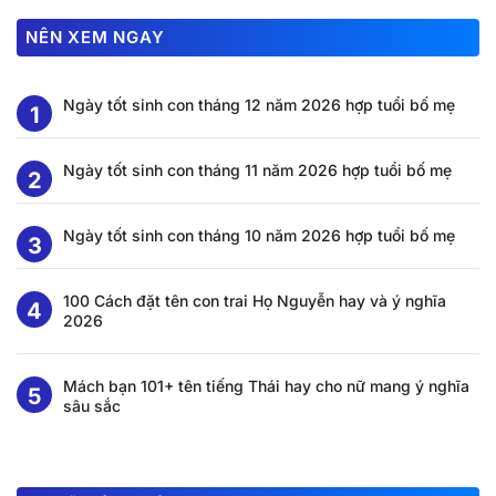
NÊN XEM NGAY
Ngày tốt sinh con tháng 12 năm 2026 hợp tuổi bố mẹ
Ngày tốt sinh con tháng 11 năm 2026 hợp tuổi bố mẹ
Ngày tốt sinh con tháng 10 năm 2026 hợp tuổi bố mẹ
100 Cách đặt tên con trai Họ Nguyễn hay và ý nghĩa
2026
Mách bạn 101+ tên tiếng Thái hay cho nữ mang ý nghĩa
sâu sắc