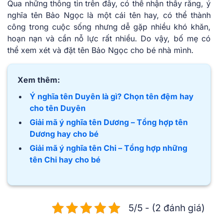
Qua những thông tin trên đây, có thể nhận thấy rằng, ý
nghĩa tên Bảo Ngọc là một cái tên hay, có thể thành
công trong cuộc sống nhưng dễ gặp nhiều khó khăn,
hoạn nạn và cần nỗ lực rất nhiều. Do vậy, bố mẹ có
thể xem xét và đặt tên Bảo Ngọc cho bé nhà mình.
Xem thêm:
Ý nghĩa tên Duyên là gì? Chọn tên đệm hay
cho tên Duyên
Giải mã ý nghĩa tên Dương – Tổng hợp tên
Dương hay cho bé
Giải mã ý nghĩa tên Chi – Tổng hợp những
tên Chi hay cho bé
5/5 - (2 đánh giá)