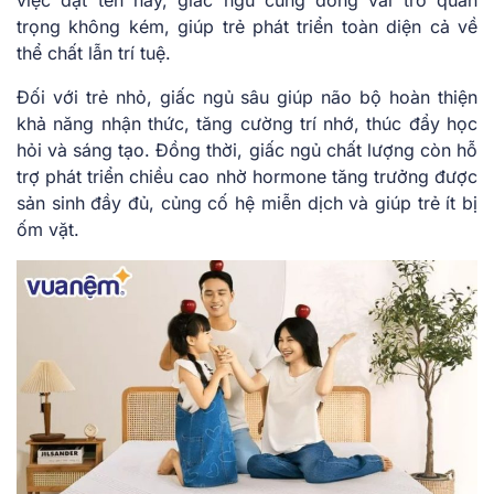
trọng không kém, giúp trẻ phát triển toàn diện cả về
thể chất lẫn trí tuệ.
Đối với trẻ nhỏ, giấc ngủ sâu giúp não bộ hoàn thiện
khả năng nhận thức, tăng cường trí nhớ, thúc đẩy học
hỏi và sáng tạo. Đồng thời, giấc ngủ chất lượng còn hỗ
trợ phát triển chiều cao nhờ hormone tăng trưởng được
sản sinh đầy đủ, củng cố hệ miễn dịch và giúp trẻ ít bị
ốm vặt.