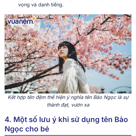
vọng và danh tiếng.
Kết hợp tên đệm thể hiện ý nghĩa tên Bảo Ngọc là sự
thành đạt, vươn xa
4. Một số lưu ý khi sử dụng tên Bảo
Ngọc cho bé