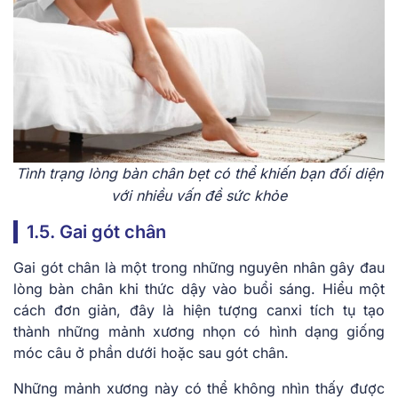
Tình trạng lòng bàn chân bẹt có thể khiến bạn đối diện
với nhiều vấn đề sức khỏe
1.5. Gai gót chân
Gai gót chân là một trong những nguyên nhân gây đau
lòng bàn chân khi thức dậy vào buổi sáng. Hiểu một
cách đơn giản, đây là hiện tượng canxi tích tụ tạo
thành những mảnh xương nhọn có hình dạng giống
móc câu ở phần dưới hoặc sau gót chân.
Những mảnh xương này có thể không nhìn thấy được