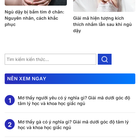
Ngủ dậy bị bầm tím ở chân:
Nguyên nhân, cách khắc
Giải mã hiện tượng kích
phục
thích nhầm lẫn sau khi ngủ
dậy
NÊN XEM NGAY
Mơ thấy người yêu có ý nghĩa gì? Giải mã dưới góc độ
tâm lý học và khoa học giấc ngủ
Mơ thấy gà có ý nghĩa gì? Giải mã dưới góc độ tâm lý
học và khoa học giấc ngủ