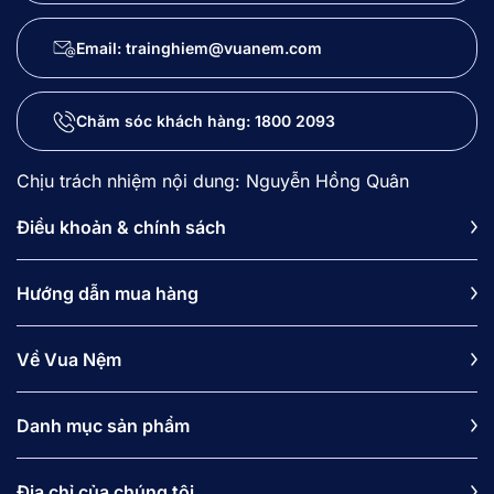
Email: trainghiem@vuanem.com
Chăm sóc khách hàng:
1800 2093
Chịu trách nhiệm nội dung: Nguyễn Hồng Quân
Điều khoản & chính sách
Hướng dẫn mua hàng
Về Vua Nệm
Danh mục sản phẩm
Địa chỉ của chúng tôi