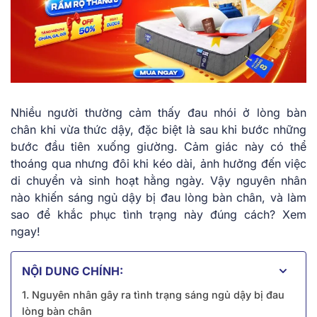
Nhiều người thường cảm thấy đau nhói ở lòng bàn
chân khi vừa thức dậy, đặc biệt là sau khi bước những
bước đầu tiên xuống giường. Cảm giác này có thể
thoáng qua nhưng đôi khi kéo dài, ảnh hưởng đến việc
di chuyển và sinh hoạt hằng ngày. Vậy nguyên nhân
nào khiến sáng ngủ dậy bị đau lòng bàn chân, và làm
sao để khắc phục tình trạng này đúng cách? Xem
ngay!
NỘI DUNG CHÍNH:
1. Nguyên nhân gây ra tình trạng sáng ngủ dậy bị đau
lòng bàn chân