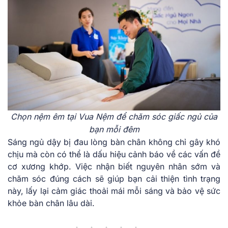
Chọn nệm êm tại Vua Nệm để chăm sóc giấc ngủ của
bạn mỗi đêm
Sáng ngủ dậy bị đau lòng bàn chân không chỉ gây khó
chịu mà còn có thể là dấu hiệu cảnh báo về các vấn đề
cơ xương khớp. Việc nhận biết nguyên nhân sớm và
chăm sóc đúng cách sẽ giúp bạn cải thiện tình trạng
này, lấy lại cảm giác thoải mái mỗi sáng và bảo vệ sức
khỏe bàn chân lâu dài.