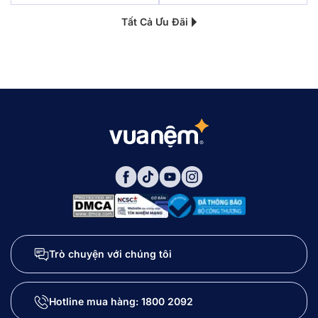
Tất Cả Ưu Đãi
Trò chuyện với chúng tôi
Hotline mua hàng:
1800 2092