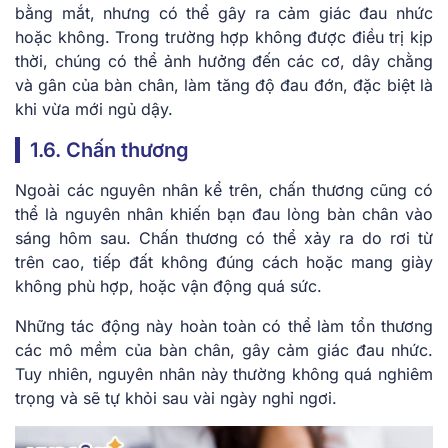
bằng mắt, nhưng có thể gây ra cảm giác đau nhức
hoặc không. Trong trường hợp không được điều trị kịp
thời, chúng có thể ảnh hưởng đến các cơ, dây chằng
và gân của bàn chân, làm tăng độ đau đớn, đặc biệt là
khi vừa mới ngủ dậy.
1.6. Chấn thương
Ngoài các nguyên nhân kể trên, chấn thương cũng có
thể là nguyên nhân khiến bạn đau lòng bàn chân vào
sáng hôm sau. Chấn thương có thể xảy ra do rơi từ
trên cao, tiếp đất không đúng cách hoặc mang giày
không phù hợp, hoặc vận động quá sức.
Những tác động này hoàn toàn có thể làm tổn thương
các mô mềm của bàn chân, gây cảm giác đau nhức.
Tuy nhiên, nguyên nhân này thường không quá nghiêm
trọng và sẽ tự khỏi sau vài ngày nghỉ ngơi.