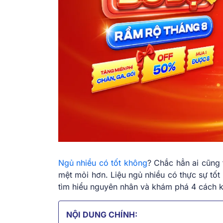
Ngủ nhiều có tốt không
? Chắc hẳn ai cũng 
mệt mỏi hơn. Liệu ngủ nhiều có thực sự t
tìm hiểu nguyên nhân và khám phá 4 cách k
NỘI DUNG CHÍNH: