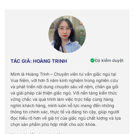
Đã kiểm duyệt
TÁC GIẢ: HOÀNG TRINH
Mình là Hoàng Trinh – Chuyên viên tư vấn giấc ngủ tại
Vua Nệm, với hơn 5 năm kinh nghiệm trong nghiên cứu
và phát triển nội dung chuyên sâu về nệm, chăn ga gối
và giải pháp cải thiện giấc ngủ. Với nền tảng kiến thức
vững chắc và quá trình làm việc trực tiếp cùng hàng
nghìn khách hàng, mình luôn nỗ lực mang đến những
thông tin chính xác, thực tế và đáng tin cậy, giúp người
đọc hiểu rõ hơn về giá trị của giấc ngủ chất lượng và lựa
chọn sản phẩm phù hợp nhất cho sức khỏe.