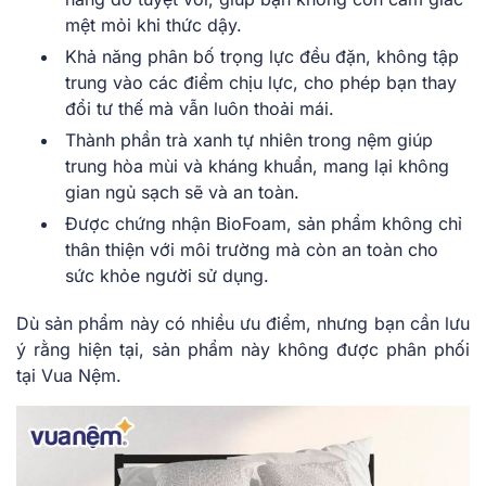
mệt mỏi khi thức dậy.
Khả năng phân bố trọng lực đều đặn, không tập
trung vào các điểm chịu lực, cho phép bạn thay
đổi tư thế mà vẫn luôn thoải mái.
Thành phần trà xanh tự nhiên trong nệm giúp
trung hòa mùi và kháng khuẩn, mang lại không
gian ngủ sạch sẽ và an toàn.
Được chứng nhận BioFoam, sản phẩm không chỉ
thân thiện với môi trường mà còn an toàn cho
sức khỏe người sử dụng.
Dù sản phẩm này có nhiều ưu điểm, nhưng bạn cần lưu
ý rằng hiện tại, sản phẩm này không được phân phối
tại Vua Nệm.