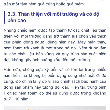
trên một tấm nệm quá cứng hoặc quá mềm.
3.3. Thân thiện với môi trường và có độ
bền cao
Những chiếc nệm được tạo thành từ các chất liệu thân
thiện với môi trường đang trở thành lựa chọn yêu thích
của phần đông người dùng hiện nay. May mắn thay,
nệm foam trà xanh là một trong số đó. Nệm được làm
từ các chất liệu bền vững và quy trình sản xuất hiện
đại, không gây ảnh hưởng xấu đến môi trường.
Hơn nữa, chúng cực kỳ bền và sẽ tồn tại trong nhiều
năm liền mà không bị biến dạng cũng như mất đi độ
cứng. Đó chính là lý do vì sao chính sách bảo hành của
dòng sản phẩm này tương đối dài. Hiện tại, trung bình
1 chiếc nệm foam có thể sử dụng được trong khoảng
từ 7 – 10 năm.