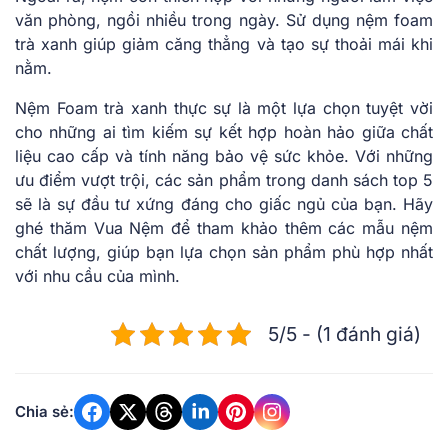
văn phòng, ngồi nhiều trong ngày. Sử dụng nệm foam
trà xanh giúp giảm căng thẳng và tạo sự thoải mái khi
nằm.
Nệm Foam trà xanh thực sự là một lựa chọn tuyệt vời
cho những ai tìm kiếm sự kết hợp hoàn hảo giữa chất
liệu cao cấp và tính năng bảo vệ sức khỏe. Với những
ưu điểm vượt trội, các sản phẩm trong danh sách top 5
sẽ là sự đầu tư xứng đáng cho giấc ngủ của bạn. Hãy
ghé thăm Vua Nệm để tham khảo thêm các mẫu nệm
chất lượng, giúp bạn lựa chọn sản phẩm phù hợp nhất
với nhu cầu của mình.
5/5 - (1 đánh giá)
Chia sẻ: