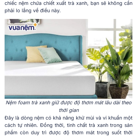
chiếc nệm chứa chiết xuất trà xanh, bạn sẽ không cần
phải lo lắng về điều này.
Nệm foam trà xanh giữ được độ thơm mát lâu dài theo
thời gian
Đây là dòng nệm có khả năng khử mùi và vi khuẩn một
cách tự nhiên. Đồng thời, tinh chất trà xanh trong sản
phẩm còn duy trì được độ thơm mát trong suốt thời