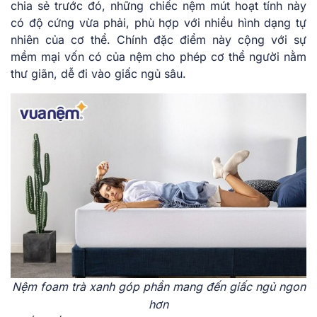
chia sẻ trước đó, những chiếc nệm mút hoạt tính này
có độ cứng vừa phải, phù hợp với nhiều hình dạng tự
nhiên của cơ thể. Chính đặc điểm này cộng với sự
mềm mại vốn có của nệm cho phép cơ thể người nằm
thư giãn, dễ đi vào giấc ngủ sâu.
Nệm foam trà xanh góp phần mang đến giấc ngủ ngon
hơn