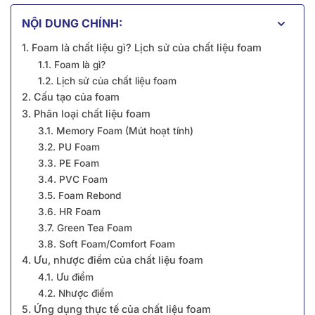
NỘI DUNG CHÍNH:
1. Foam là chất liệu gì? Lịch sử của chất liệu foam
1.1. Foam là gì?
1.2. Lịch sử của chất liệu foam
2. Cấu tạo của foam
3. Phân loại chất liệu foam
3.1. Memory Foam (Mút hoạt tính)
3.2. PU Foam
3.3. PE Foam
3.4. PVC Foam
3.5. Foam Rebond
3.6. HR Foam
3.7. Green Tea Foam
3.8. Soft Foam/Comfort Foam
4. Ưu, nhược điểm của chất liệu foam
4.1. Ưu điểm
4.2. Nhược điểm
5. Ứng dụng thực tế của chất liệu foam