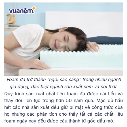
Foam đã trở thành “ngôi sao sáng” trong nhiều ngành
gia dụng, đặc biệt ngành sản xuất nệm và nội thất.
Quy trình sản xuất chất liệu foam đã được cải tiến và
thay đổi liên tục trong hơn 50 năm qua. Mặc dù hầu
hết các nhà sản xuất đều giữ bí mật về công thức của
họ nhưng các phân tích cho thấy tất cả các chất liệu
foam ngày nay đều được cấu thành từ gốc dầu mỏ.