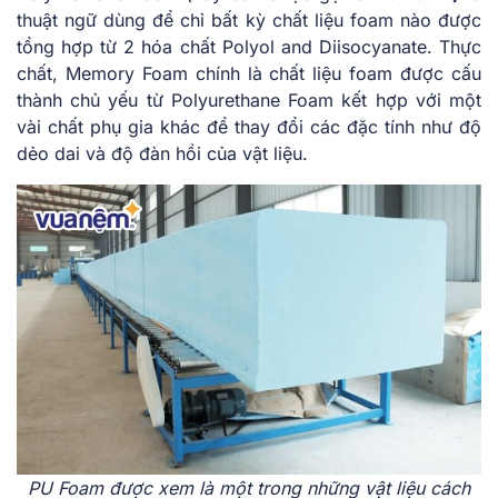
thuật ngữ dùng để chỉ bất kỳ chất liệu foam nào được
tổng hợp từ 2 hóa chất Polyol and Diisocyanate. Thực
chất, Memory Foam chính là chất liệu foam được cấu
thành chủ yếu từ Polyurethane Foam kết hợp với một
vài chất phụ gia khác để thay đổi các đặc tính như độ
dẻo dai và độ đàn hồi của vật liệu.
PU Foam được xem là một trong những vật liệu cách