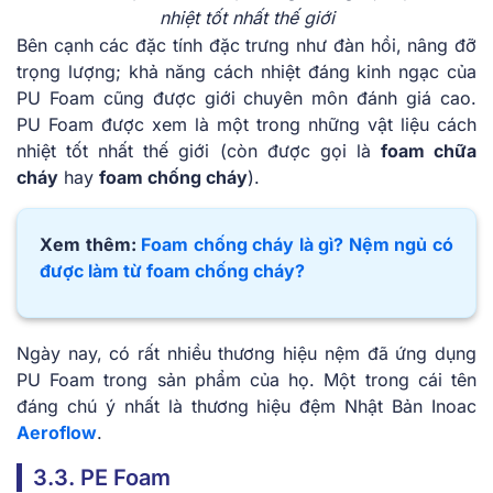
nhiệt tốt nhất thế giới
Bên cạnh các đặc tính đặc trưng như đàn hồi, nâng đỡ
trọng lượng; khả năng cách nhiệt đáng kinh ngạc của
PU Foam cũng được giới chuyên môn đánh giá cao.
PU Foam được xem là một trong những vật liệu cách
nhiệt tốt nhất thế giới (còn được gọi là
foam chữa
cháy
hay
foam chống cháy
).
Xem thêm:
Foam chống cháy là gì? Nệm ngủ có
được làm từ foam chống cháy?
Ngày nay, có rất nhiều thương hiệu nệm đã ứng dụng
PU Foam trong sản phẩm của họ. Một trong cái tên
đáng chú ý nhất là thương hiệu đệm Nhật Bản Inoac
Aeroflow
.
3.3. PE Foam