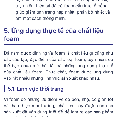
tuy nhiên, hiện tại đã có foam cấu trúc lỗ hổng,
giúp giảm tình trạng hấp nhiệt, phân bổ nhiệt và
ẩm một cách thông minh.
5. Ứng dụng thực tế của chất liệu
foam
Đã nắm được định nghĩa foam là chất liệu gì cũng như
các cấu tạo, đặc điểm của các loại foam, tuy nhiên, có
thể bạn chưa biết hết tất cả những ứng dụng thực tế
của chất liệu foam. Thực chất, foam được ứng dụng
vào rất nhiều những lĩnh vực sản xuất khác nhau.
5.1. Lĩnh vực thời trang
Vì foam có những ưu điểm về độ bền, nhẹ, co giãn tốt
và thân thiện môi trường, chất liệu này được các nhà
sản xuất đã vận dụng triệt để để làm ra các sản phẩm