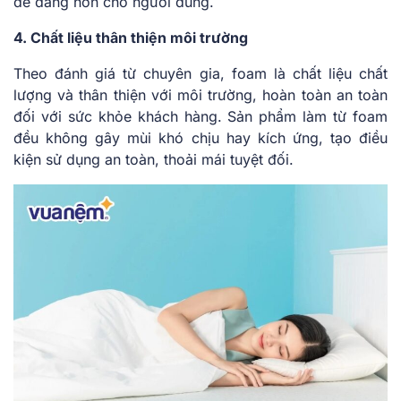
dễ dàng hơn cho người dùng.
4. Chất liệu thân thiện môi trường
Theo đánh giá từ chuyên gia, foam là chất liệu chất
lượng và thân thiện với môi trường, hoàn toàn an toàn
đối với sức khỏe khách hàng. Sản phẩm làm từ foam
đều không gây mùi khó chịu hay kích ứng, tạo điều
kiện sử dụng an toàn, thoải mái tuyệt đối.