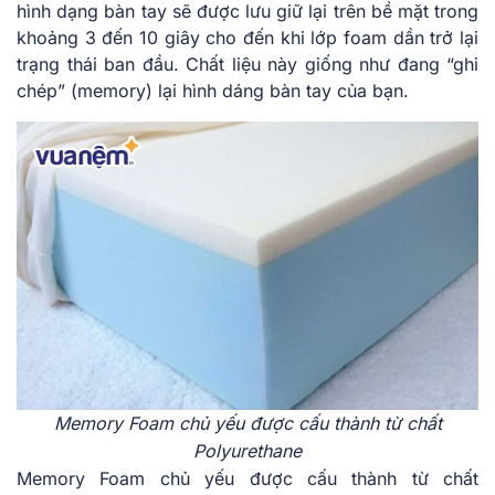
hình dạng bàn tay sẽ được lưu giữ lại trên bề mặt trong
khoảng 3 đến 10 giây cho đến khi lớp foam dần trở lại
trạng thái ban đầu. Chất liệu này giống như đang “ghi
chép” (memory) lại hình dáng bàn tay của bạn.
Memory Foam chủ yếu được cấu thành từ chất
Polyurethane
Memory Foam chủ yếu được cấu thành từ chất