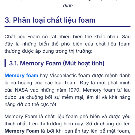
định
3. Phân loại chất liệu foam
Chất liệu Foam có rất nhiều biến thể khác nhau. Sau
đây là những biến thể phổ biến của chất liệu foam
thường được áp dụng trong thị trường:
3.1. Memory Foam (Mút hoạt tính)
Memory foam
hay Viscoelastic foam được mệnh danh
là nữ hoàng của các loại foam. Đây là một phát minh
của NASA vào những năm 1970. Memory foam từ lâu
được ưa chuộng bởi sự mềm mại, êm ái và khả năng
nâng đỡ cơ thể cực tốt.
Memory Foam là chất liệu foam phổ biến và được yêu
thích nhất trên thị trường hiện nay. Sở dĩ chúng có tên
Memory Foam
là bởi khi bạn ấn tay lên bề mặt foam,