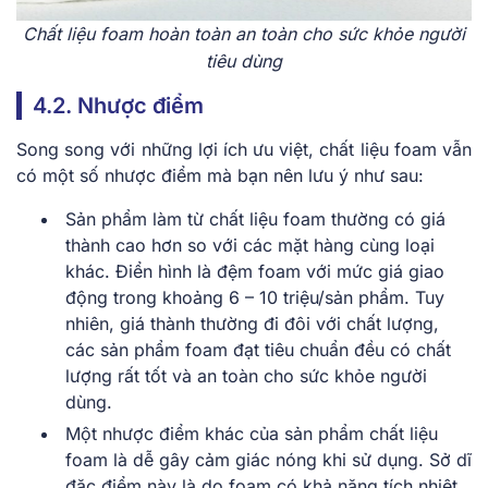
Chất liệu foam hoàn toàn an toàn cho sức khỏe người
tiêu dùng
4.2. Nhược điểm
Song song với những lợi ích ưu việt, chất liệu foam vẫn
có một số nhược điểm mà bạn nên lưu ý như sau:
Sản phẩm làm từ chất liệu foam thường có giá
thành cao hơn so với các mặt hàng cùng loại
khác. Điển hình là đệm foam với mức giá giao
động trong khoảng 6 – 10 triệu/sản phẩm. Tuy
nhiên, giá thành thường đi đôi với chất lượng,
các sản phẩm foam đạt tiêu chuẩn đều có chất
lượng rất tốt và an toàn cho sức khỏe người
dùng.
Một nhược điểm khác của sản phẩm chất liệu
foam là dễ gây cảm giác nóng khi sử dụng. Sở dĩ
đặc điểm này là do foam có khả năng tích nhiệt,