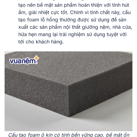
tạo nên bề mặt sản phẩm hoàn thiện với tính hút
ẩm, giải nhiệt cực tốt. Chính vì tính chất này, cấu
tạo foam lỗ hổng thường được sử dụng để sản
xuất các sản phẩm nội thất giường nệm, nhà cửa,
hứa hẹn mang lại trải nghiệm sử dụng tuyệt vời
tới cho khách hàng.
Cấu tạo foam ô kín có tính bền vững cao, bề mặt ổn