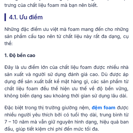
trưng của chất liệu foam mà bạn nên biết.
4.1. Ưu điểm
Những đặc điểm ưu việt mà foam mang đến cho những
sản phẩm cấu tạo nên từ chất liệu này rất đa dạng, cụ
thể:
1. Độ bền cao
Đây là ưu điểm lớn của chất liệu foam được nhiều nhà
sản xuất và người sử dụng đánh giá cao. Dù được áp
dụng để sản xuất bất kể mặt hàng gì, các sản phẩm từ
chất liệu foam đều thể hiện ưu thế về độ bền vững,
không biến dạng sau khoảng thời gian sử dụng lâu dài.
Đặc biệt trong thị trường giường nệm,
đệm foam
được
nhiều người yêu thích bởi có tuổi thọ dài, trung bình từ
7 – 10 năm mà vẫn giữ nguyên hình dạng, hiệu quả ban
đầu, giúp tiết kiệm chi phí đến mức tối đa.