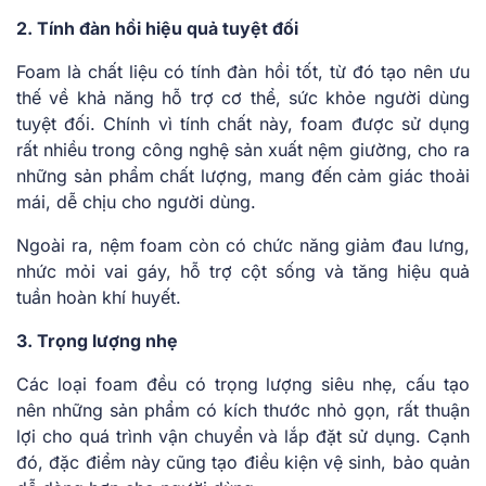
2. Tính đàn hồi hiệu quả tuyệt đối
Foam là chất liệu có tính đàn hồi tốt, từ đó tạo nên ưu
thế về khả năng hỗ trợ cơ thể, sức khỏe người dùng
tuyệt đối. Chính vì tính chất này, foam được sử dụng
rất nhiều trong công nghệ sản xuất nệm giường, cho ra
những sản phẩm chất lượng, mang đến cảm giác thoải
mái, dễ chịu cho người dùng.
Ngoài ra, nệm foam còn có chức năng giảm đau lưng,
nhức mỏi vai gáy, hỗ trợ cột sống và tăng hiệu quả
tuần hoàn khí huyết.
3. Trọng lượng nhẹ
Các loại foam đều có trọng lượng siêu nhẹ, cấu tạo
nên những sản phẩm có kích thước nhỏ gọn, rất thuận
lợi cho quá trình vận chuyển và lắp đặt sử dụng. Cạnh
đó, đặc điểm này cũng tạo điều kiện vệ sinh, bảo quản