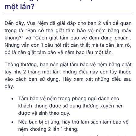
một lần?
Đến đây, Vua Nệm đã giải đáp cho bạn 2 vấn đề quan
trọng là “Bạn có thể giặt tấm bảo vệ nệm bằng máy
không?” và “Cách giặt tấm bảo vệ đệm đúng chuẩn”.
Nhưng vẫn còn 1 câu hỏi rất cần thiết mà ta cần làm rõ,
đó là nên giặt tấm bảo vệ nệm bao lâu một lần.
Thông thường, bạn nên giặt tấm bảo vệ nệm bằng chất
tẩy nhẹ 2 tháng một lần, nhưng điều này còn tùy thuộc
vào cách bạn sử dụng. Hãy xem xét những điều sau
đây:
Tấm bảo vệ nệm trong phòng ngủ dành cho
khách không được sử dụng thường xuyên nên
được vệ sinh theo quý.
Nếu bạn bị dị ứng, hãy thử làm sạch tấm bảo vệ
nệm khoảng 2 lần 1 tháng.