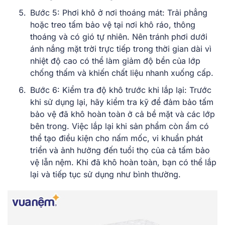
Bước 5: Phơi khô ở nơi thoáng mát: Trải phẳng
hoặc treo tấm bảo vệ tại nơi khô ráo, thông
thoáng và có gió tự nhiên. Nên tránh phơi dưới
ánh nắng mặt trời trực tiếp trong thời gian dài vì
nhiệt độ cao có thể làm giảm độ bền của lớp
chống thấm và khiến chất liệu nhanh xuống cấp.
Bước 6: Kiểm tra độ khô trước khi lắp lại: Trước
khi sử dụng lại, hãy kiểm tra kỹ để đảm bảo tấm
bảo vệ đã khô hoàn toàn ở cả bề mặt và các lớp
bên trong. Việc lắp lại khi sản phẩm còn ẩm có
thể tạo điều kiện cho nấm mốc, vi khuẩn phát
triển và ảnh hưởng đến tuổi thọ của cả tấm bảo
vệ lẫn nệm. Khi đã khô hoàn toàn, bạn có thể lắp
lại và tiếp tục sử dụng như bình thường.