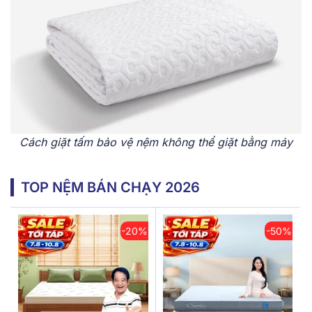
Cách giặt tấm bảo vệ nệm không thể giặt bằng máy
TOP NỆM BÁN CHẠY 2026
-20%
-50%