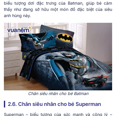
biểu tượng dơi đặc trưng của Batman, giúp bé cảm
thấy như đang sở hữu một món đồ đặc biệt của siêu
anh hùng này.
Chăn siêu nhân cho bé Batman
2.6. Chăn siêu nhân cho bé Superman
Superman – biểu tượng của sức mạnh và công lý –