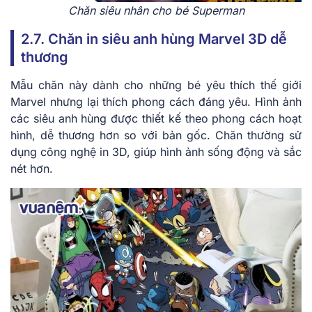
Chăn siêu nhân cho bé Superman
2.7. Chăn in siêu anh hùng Marvel 3D dễ
thương
Mẫu chăn này dành cho những bé yêu thích thế giới
Marvel nhưng lại thích phong cách đáng yêu. Hình ảnh
các siêu anh hùng được thiết kế theo phong cách hoạt
hình, dễ thương hơn so với bản gốc. Chăn thường sử
dụng công nghệ in 3D, giúp hình ảnh sống động và sắc
nét hơn.