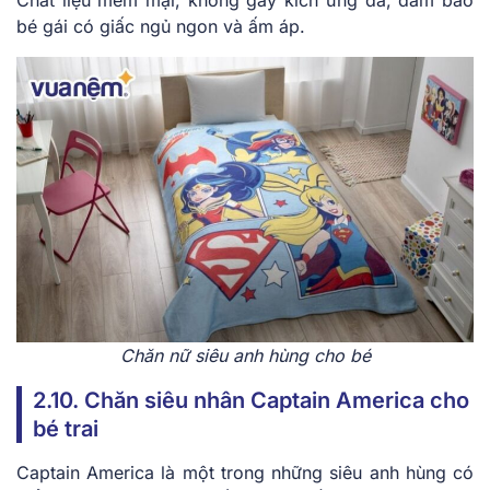
bé gái có giấc ngủ ngon và ấm áp.
Chăn nữ siêu anh hùng cho bé
2.10. Chăn siêu nhân Captain America cho
bé trai
Captain America là một trong những siêu anh hùng có