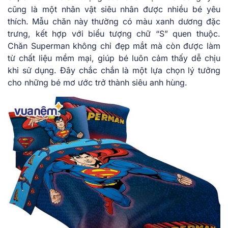
cũng là một nhân vật siêu nhân được nhiều bé yêu
thích. Mẫu chăn này thường có màu xanh dương đặc
trưng, kết hợp với biểu tượng chữ “S” quen thuộc.
Chăn Superman không chỉ đẹp mắt mà còn được làm
từ chất liệu mềm mại, giúp bé luôn cảm thấy dễ chịu
khi sử dụng. Đây chắc chắn là một lựa chọn lý tưởng
cho những bé mơ ước trở thành siêu anh hùng.