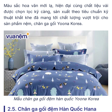
Màu sắc hoa văn mới lạ, hiện đại cùng chất liệu vải
được chọn lọc kỹ càng, sản xuất theo tiêu chuẩn kỹ
thuật khắt khe đã mang tới chất lượng vượt trội cho
sản phẩm nệm, chăn ga gối Yoona Korea.
Mẫu chăn ga gối đệm hàn quốc Yoona Korea
2.5. Chăn ga gối đệm Hàn Quốc Hana