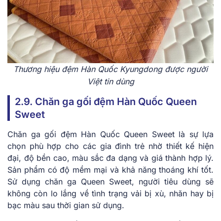
Thương hiệu đệm Hàn Quốc Kyungdong được người
Việt tin dùng
2.9. Chăn ga gối đệm Hàn Quốc Queen
Sweet
Chăn ga gối đệm Hàn Quốc Queen Sweet là sự lựa
chọn phù hợp cho các gia đình trẻ nhờ thiết kế hiện
đại, độ bền cao, màu sắc đa dạng và giá thành hợp lý.
Sản phẩm có độ mềm mại và khả năng thoáng khí tốt.
Sử dụng chăn ga Queen Sweet, người tiêu dùng sẽ
không còn lo lắng về tình trạng vải bị xù, nhăn hay bị
bạc màu sau thời gian sử dụng.