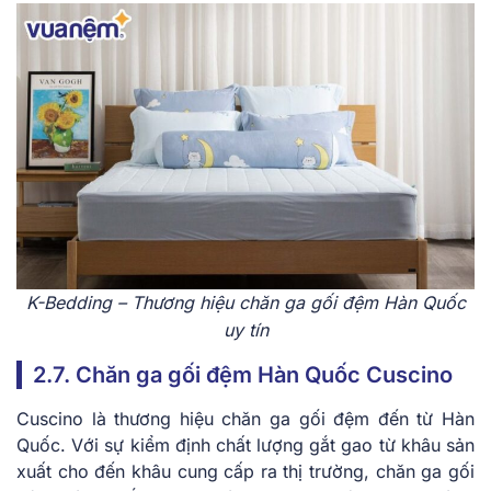
K-Bedding – Thương hiệu chăn ga gối đệm Hàn Quốc
uy tín
2.7. Chăn ga gối đệm Hàn Quốc Cusci͏no
Cuscino là thương hiệu chăn ga gối đệm đến từ Hàn
Quốc. Với sự kiểm định chất lượng gắt gao từ khâu sản
xuất cho đến khâu cung cấp ra thị trường, chăn ga gối