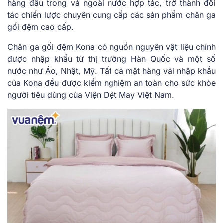
hàng đầu trong và ngoài nước hợp tác, trở thành đối
tác chiến lược chuyên cung cấp các sản phẩm chăn ga
gối đệm cao cấp.
Chăn ga gối đệm Kona có nguồn nguyên vật liệu chính
được nhập khẩu từ thị trường Hàn Quốc và một số
nước như Áo, Nhật, Mỹ. Tất cả mặt hàng vải nhập khẩu
của Kona đều được kiểm nghiệm an toàn cho sức khỏe
người tiêu dùng của Viện Dệt May Việt Nam.