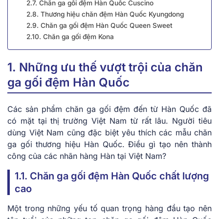
2.7. Chăn ga gối đệm Hàn Quốc Cusci͏no
2.8. Thương hiệu chăn đệm Hàn Quốc Kyungdong
2.9. Chăn ga gối đệm Hàn Quốc Queen Sweet
2.10. Chăn ga gối đệm Kona
1. Những ưu thế vượt trội của chăn
ga gối đệm Hàn Quốc
Các sản phẩm chăn ga gối đệm đến từ Hàn Quốc đã
có mặt tại thị trường Việt Nam từ rất lâu. Người tiêu
dùng Việt Nam cũng đặc biệt yêu thích các mẫu chăn
ga gối thương hiệu Hàn Quốc. Điều gì tạo nên thành
công của các nhãn hàng Hàn tại Việt Nam?
1.1. Chăn ga gối đệm Hàn Quốc chất lượng
cao
Một trong những yếu tố quan trọng hàng đầu tạo nên