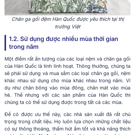
Chăn ga gối đệm Hàn Quốc được yêu thích tại thị
trường Việt
1.2. Sử dụng được nhiều mùa thời gian
trong năm
Một điểm rất ấn tượng của các loại nệm và chăn ga gối
của Hàn Quốc là tính linh hoạt. Thông thường, chúng ta
sẽ phải sử dụng và mua sắm các loại chăn ga gối, nệm
khác nhau sử dụng cho mùa khác nhau trong năm. Ví
dụ như chăn bông vào mùa đông, chăn mát vào mùa
hè. Thế nhưng với các sản phẩm của Hàn Quốc thì
chúng ta có thể sử dụng được trong tất cả các mùa.
Để có được ưu thế này, các nhà sản xuất đã rất chú
trọng trong chất liệu. Họ luôn lựa chọn những chất liệu
có sự thông thoáng, thấm hút ẩm tốt và khả năng thích