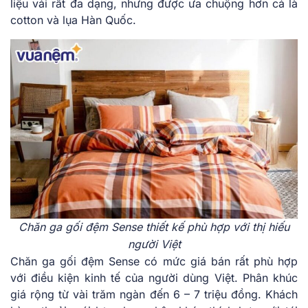
liệu vải rất đa dạng, nhưng được ưa chuộng hơn cả là
cotton và lụa Hàn Quốc.
Chăn ga gối đệm Sense thiết kế phù hợp với thị hiếu
người Việt
Chăn ga gối đệm Sense có mức giá bán rất phù hợp
với điều kiện kinh tế của người dùng Việt. Phân khúc
giá rộng từ vài trăm ngàn đến 6 – 7 triệu đồng. Khách