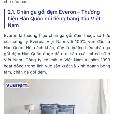
cho các bạn.
2.1. Chăn ga gối đệm Everon – Thương
hiệu Hàn Quốc nổi tiếng hàng đầu Việt
Nam
Everon là thương hiệu chăn ga gối đệm thuộc sở hữu
của công ty Everpia Việt Nam với 100% vốn đầu tư
Hàn Quốc. Nói cách khác, đây là thương hiệu chăn ga
gối đệm Hàn Quốc được đầu tư, sản xuất tại cơ sở ở
Việt Nam. Công ty có mặt ở Việt Nam từ năm 1993
hoạt động trong lĩnh vực sản xuất và kinh doanh bông
tấm, chăn ga gối đệm.