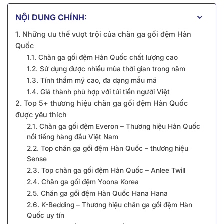
NỘI DUNG CHÍNH:
1. Những ưu thế vượt trội của chăn ga gối đệm Hàn
Quốc
1.1. Chăn ga gối đệm Hàn Quốc chất lượng cao
1.2. Sử dụng được nhiều mùa thời gian trong năm
1.3. Tính thẩm mỹ cao, đa dạng mẫu mã
1.4. Giá thành phù hợp với túi tiền người Việt
2. Top 5+ thương hiệu chăn ga gối đệm Hàn Quốc
được yêu thích
2.1. Chăn ga gối đệm Everon – Thương hiệu Hàn Quốc
nổi tiếng hàng đầu Việt Nam
2.2. Top chăn ga gối đệm Hàn Quốc – thương hiệu
Sense
2.3. Top chăn ga gối đệm Hàn Quốc – Anlee Twill
2.4. Chăn ga gối đệm Yoona Korea
2.5. Chăn ga gối đệm Hàn Quốc Hana Hana
2.6. K-Bedding – Thương hiệu chăn ga gối đệm Hàn
Quốc uy tín