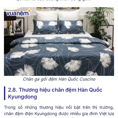
Chăn ga gối đệm Hàn Quốc Cusci͏no
2.8. Thương hiệu chăn đệm Hàn Quốc
Kyungdong
Trong số những thương hiệu nổi bật trên thị trường,
chăn đệm điện Kyungdong được nhiều gia đình Việt lựa