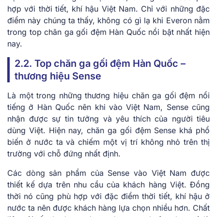
hợp với thời tiết, khí hậu Việt Nam. Chỉ với những đặc
điểm này chúng ta thấy, không có gì lạ khi Everon nằm
trong top chăn ga gối đệm Hàn Quốc nổi bật nhất hiện
nay.
2.2. Top chăn ga gối đệm Hàn Quốc –
thương hiệu Sense
Là một trong những thương hiệu chăn ga gối đệm nổi
tiếng ở Hàn Quốc nên khi vào Việt Nam, Sense cũng
nhận được sự tin tưởng và yêu thích của người tiêu
dùng Việt. Hiện nay, chăn ga gối đệm Sense khá phổ
biến ở nước ta và chiếm một vị trí không nhỏ trên thị
trường với chỗ đứng nhất định.
Các dòng sản phẩm của Sense vào Việt Nam được
thiết kế dựa trên nhu cầu của khách hàng Việt. Đồng
thời nó cũng phù hợp với đặc điểm thời tiết, khí hậu ở
nước ta nên được khách hàng lựa chọn nhiều hơn. Chất