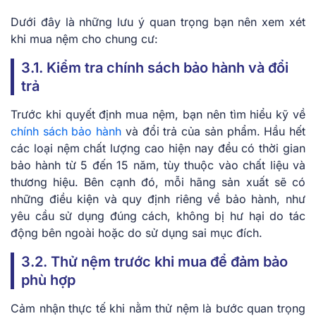
Dưới đây là những lưu ý quan trọng bạn nên xem xét
khi mua nệm cho chung cư:
3.1. Kiểm tra chính sách bảo hành và đổi
trả
Trước khi quyết định mua nệm, bạn nên tìm hiểu kỹ về
chính sách bảo hành
và đổi trả của sản phẩm. Hầu hết
các loại nệm chất lượng cao hiện nay đều có thời gian
bảo hành từ 5 đến 15 năm, tùy thuộc vào chất liệu và
thương hiệu. Bên cạnh đó, mỗi hãng sản xuất sẽ có
những điều kiện và quy định riêng về bảo hành, như
yêu cầu sử dụng đúng cách, không bị hư hại do tác
động bên ngoài hoặc do sử dụng sai mục đích.
3.2. Thử nệm trước khi mua để đảm bảo
phù hợp
Cảm nhận thực tế khi nằm thử nệm là bước quan trọng