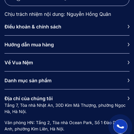
Chịu trách nhiệm nội dung: Nguyễn Hồng Quân
Điều khoản & chính sách
Hướng dẫn mua hàng
Về Vua Nệm
Danh mục sản phẩm
Địa chỉ của chúng tôi
Tầng 7, Tòa nhà Nhật An, 30D Kim Mã Thượng, phường Ngọc
Hà, Hà Nội.
Văn phòng HN: Tầng 2, Tòa nhà Ocean Park, Số 1 Đào Duy
Anh, phường Kim Liên, Hà Nội.