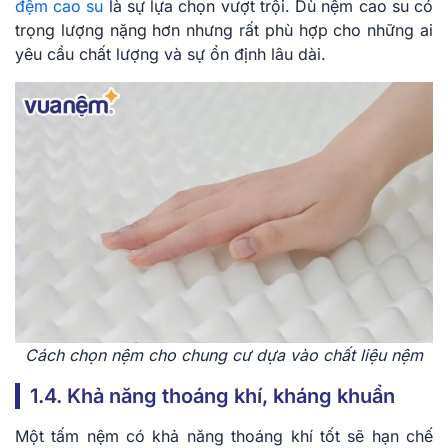
đệm cao su
là sự lựa chọn vượt trội. Dù nệm cao su có
trọng lượng nặng hơn nhưng rất phù hợp cho những ai
yêu cầu chất lượng và sự ổn định lâu dài.
Cách chọn nệm cho chung cư dựa vào chất liệu nệm
1.4. Khả năng thoáng khí, kháng khuẩn
Một tấm nệm có khả năng thoáng khí tốt sẽ hạn chế