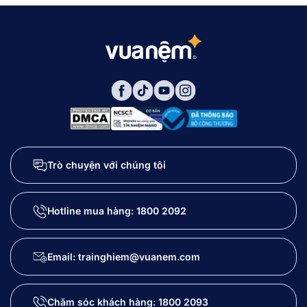
Trò chuyện với chúng tôi
Hotline mua hàng:
1800 2092
Email: trainghiem@vuanem.com
Chăm sóc khách hàng:
1800 2093