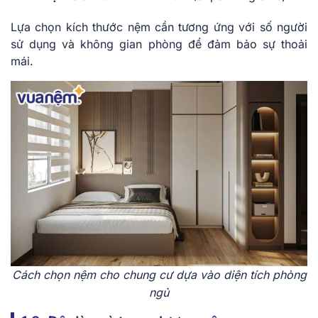
Lựa chọn kích thước nệm cần tương ứng với số người
sử dụng và không gian phòng để đảm bảo sự thoải
mái.
Cách chọn nệm cho chung cư dựa vào diện tích phòng
ngủ