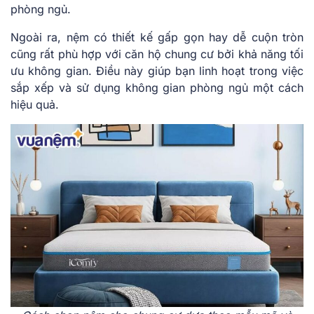
phòng ngủ.
Ngoài ra, nệm có thiết kế gấp gọn hay dễ cuộn tròn
cũng rất phù hợp với căn hộ chung cư bởi khả năng tối
ưu không gian. Điều này giúp bạn linh hoạt trong việc
sắp xếp và sử dụng không gian phòng ngủ một cách
hiệu quả.