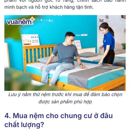
minh bạch và hỗ trợ khách hàng tận tình.
Lưu ý nằm thử nệm trước khi mua để đảm bảo chọn
được sản phẩm phù hợp
4. Mua nệm cho chung cư ở đâu
chất lượng?