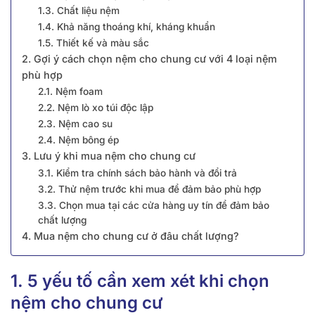
1.3. Chất liệu nệm
1.4. Khả năng thoáng khí, kháng khuẩn
1.5. Thiết kế và màu sắc
2. Gợi ý cách chọn nệm cho chung cư với 4 loại nệm
phù hợp
2.1. Nệm foam
2.2. Nệm lò xo túi độc lập
2.3. Nệm cao su
2.4. Nệm bông ép
3. Lưu ý khi mua nệm cho chung cư
3.1. Kiểm tra chính sách bảo hành và đổi trả
3.2. Thử nệm trước khi mua để đảm bảo phù hợp
3.3. Chọn mua tại các cửa hàng uy tín để đảm bảo
chất lượng
4. Mua nệm cho chung cư ở đâu chất lượng?
1. 5 yếu tố cần xem xét khi chọn
nệm cho chung cư