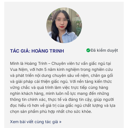
Đã kiểm duyệt
TÁC GIẢ: HOÀNG TRINH
Mình là Hoàng Trinh – Chuyên viên tư vấn giấc ngủ tại
Vua Nệm, với hơn 5 năm kinh nghiệm trong nghiên cứu
và phát triển nội dung chuyên sâu về nệm, chăn ga gối
và giải pháp cải thiện giấc ngủ. Với nền tảng kiến thức
vững chắc và quá trình làm việc trực tiếp cùng hàng
nghìn khách hàng, mình luôn nỗ lực mang đến những
thông tin chính xác, thực tế và đáng tin cậy, giúp người
đọc hiểu rõ hơn về giá trị của giấc ngủ chất lượng và lựa
chọn sản phẩm phù hợp nhất cho sức khỏe.
Xem bài viết cùng tác giả »