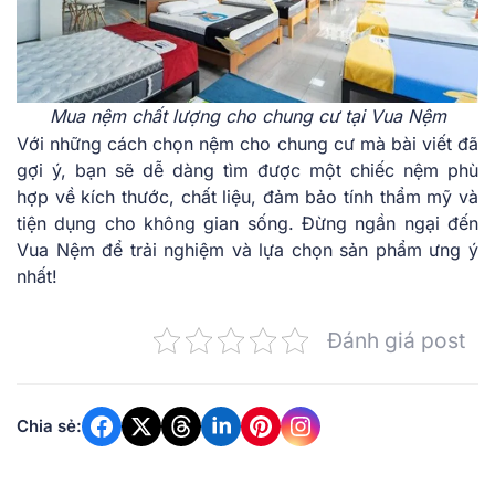
Mua nệm chất lượng cho chung cư tại Vua Nệm
Với những cách chọn nệm cho chung cư mà bài viết đã
gợi ý, bạn sẽ dễ dàng tìm được một chiếc nệm phù
hợp về kích thước, chất liệu, đảm bảo tính thẩm mỹ và
tiện dụng cho không gian sống. Đừng ngần ngại đến
Vua Nệm để trải nghiệm và lựa chọn sản phẩm ưng ý
nhất!
Đánh giá post
Chia sẻ: