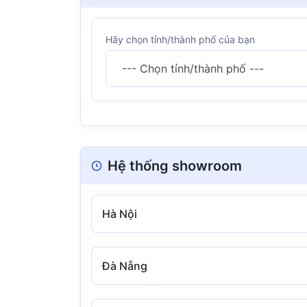
Hãy chọn tỉnh/thành phố của bạn
--- Chọn tỉnh/thành phố ---
Hệ thống showroom
Hà Nội
Đà Nẵng