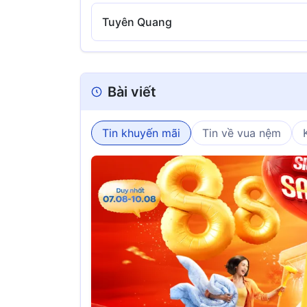
Tuyên Quang
Bài viết
Tin khuyến mãi
Tin về vua nệm