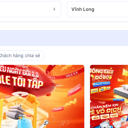
Vĩnh Long
Khách hàng chia sẻ