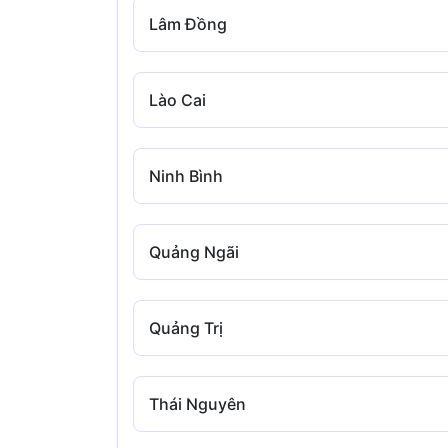
Lâm Đồng
Lào Cai
Ninh Bình
Quảng Ngãi
Quảng Trị
Thái Nguyên