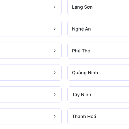
Lạng Sơn
Nghệ An
Phú Thọ
Quảng Ninh
Tây Ninh
Thanh Hoá