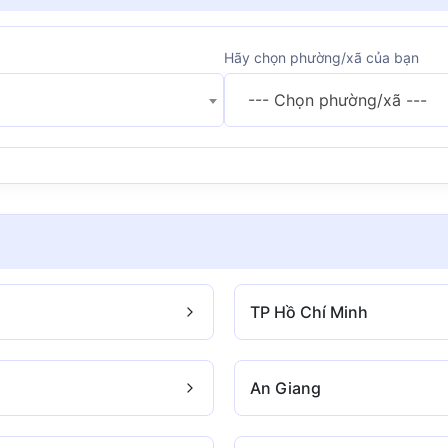
Hãy chọn phường/xã của bạn
--- Chọn phường/xã ---
TP Hồ Chí Minh
An Giang