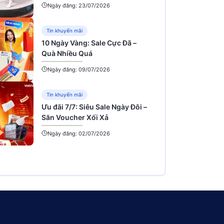
Ngày đăng: 23/07/2026
Tin khuyến mãi
10 Ngày Vàng: Sale Cực Đã –
Quà Nhiều Quá
Ngày đăng: 09/07/2026
Tin khuyến mãi
Ưu đãi 7/7: Siêu Sale Ngày Đôi –
Săn Voucher Xối Xả
Ngày đăng: 02/07/2026