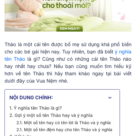
Thảo là một cái tên được bố mẹ sử dụng khá phổ biến
cho các bé gái hiện nay. Tuy nhiên, bạn đã biết
ý nghĩa
tên Thảo
là gì? Cũng như có những cái tên Thảo nào
hay nhất hay chưa? Nếu bạn cũng muốn tìm hiểu kỹ
hơn về tên Thảo thì hãy tham khảo ngay tại bài viết
dưới đây của Vua Nệm nhé.
NỘI DUNG CHÍNH:
1. Ý nghĩa tên Thảo là gì?
2. Gợi ý một số tên Thảo hay và ý nghĩa
2.1. Một số tên hay có tên lót là Thảo và ý nghĩa
2.1. Một số tên đệm hay cho tên Thảo và ý nghĩa