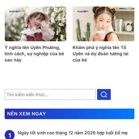
Ý nghĩa tên Uyên Phương,
Khám phá ý nghĩa tên Tố
tính cách, sự nghiệp của bé
Uyên và dự đoán tương lai
sau này
của bé
NÊN XEM NGAY
Ngày tốt sinh con tháng 12 năm 2026 hợp tuổi bố mẹ