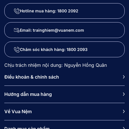
Hotline mua hàng:
1800 2092
Email: trainghiem@vuanem.com
Chăm sóc khách hàng:
1800 2093
Chịu trách nhiệm nội dung: Nguyễn Hồng Quân
Điều khoản & chính sách
Hướng dẫn mua hàng
Về Vua Nệm
Danh mục sản phẩm