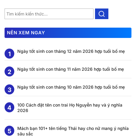
NÊN XEM NGAY
Ngày tốt sinh con tháng 12 năm 2026 hợp tuổi bố mẹ
Ngày tốt sinh con tháng 11 năm 2026 hợp tuổi bố mẹ
Ngày tốt sinh con tháng 10 năm 2026 hợp tuổi bố mẹ
100 Cách đặt tên con trai Họ Nguyễn hay và ý nghĩa
2026
Mách bạn 101+ tên tiếng Thái hay cho nữ mang ý nghĩa
sâu sắc