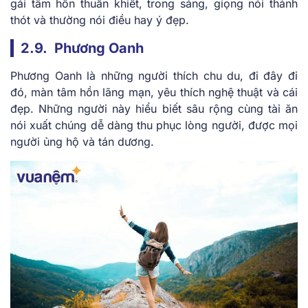
gái tâm hồn thuần khiết, trong sáng, giọng nói thánh
thót và thường nói điều hay ý đẹp.
2.9. Phương Oanh
Phương Oanh là những người thích chu du, đi đây đi
đó, màn tâm hồn lãng mạn, yêu thích nghệ thuật và cái
đẹp. Những người này hiểu biết sâu rộng cùng tài ăn
nói xuất chúng dễ dàng thu phục lòng người, được mọi
người ủng hộ và tán dương.