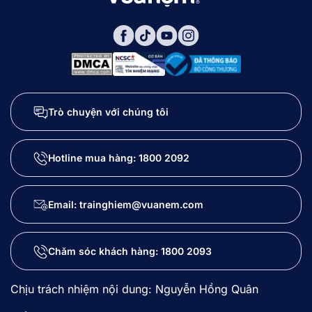
Trò chuyện với chúng tôi
Hotline mua hàng:
1800 2092
Email: trainghiem@vuanem.com
Chăm sóc khách hàng:
1800 2093
Chịu trách nhiệm nội dung: Nguyễn Hồng Quân