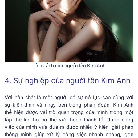
Tính cách của người tên Kim Anh
4. Sự nghiệp của người tên Kim Anh
Với bản chất là một người có sự nỗ lực cao cùng với
sự kiên định và nhạy bén trong phán đoán, Kim Anh
thể hiện được vai trò quan trọng của mình trong một
tập thể khi họ có thể vừa hoàn thành tốt được công
việc của mình vừa đưa ra được nhiều ý kiến, giải pháp
thông minh giúp xử lý công việc nhanh chóng, gọn