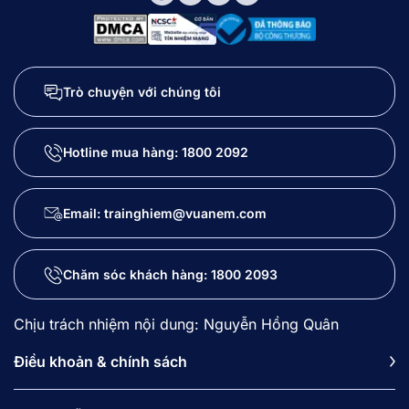
Trò chuyện với chúng tôi
Hotline mua hàng:
1800 2092
Email: trainghiem@vuanem.com
Chăm sóc khách hàng:
1800 2093
Chịu trách nhiệm nội dung: Nguyễn Hồng Quân
Điều khoản & chính sách