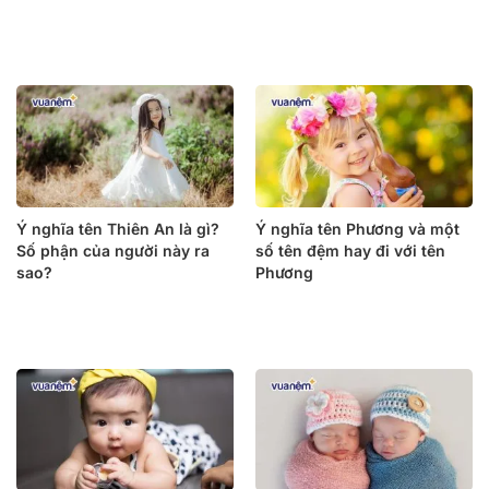
Ý nghĩa tên Thiên An là gì?
Ý nghĩa tên Phương và một
Số phận của người này ra
số tên đệm hay đi với tên
sao?
Phương