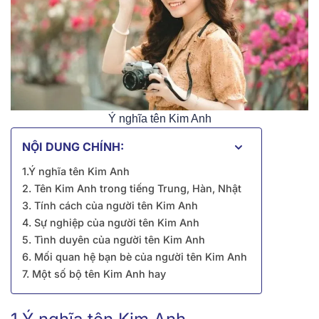
Ý nghĩa tên Kim Anh
NỘI DUNG CHÍNH:
1.Ý nghĩa tên Kim Anh
2. Tên Kim Anh trong tiếng Trung, Hàn, Nhật
3. Tính cách của người tên Kim Anh
4. Sự nghiệp của người tên Kim Anh
5. Tình duyên của người tên Kim Anh
6. Mối quan hệ bạn bè của người tên Kim Anh
7. Một số bộ tên Kim Anh hay