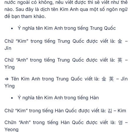
nước ngoài có không, nếu viết được thì sẽ viết như thế
nào. Sau đây là dịch tên Kim Anh qua một số ngôn ngữ
để bạn tham khảo.
Ý nghĩa tên Kim Anh trong tiếng Trung Quốc
Chữ “Kim” trong tiếng Trung Quốc được viết là: 金 –
Jīn
Chữ “Anh” trong tiếng Trung Quốc được viết là: 英 –
Yīng
=> Tên Kim Anh trong Trung Quốc viết là: 金 英 – Jīn
Yīng
Ý nghĩa tên Kim Anh trong tiếng Hàn
Chữ “Kim” trong tiếng Hàn Quốc được viết là: 김 – Kim
Chữn “Anh” trong tiếng Hàn Quốc được viết là: 영 –
Yeong