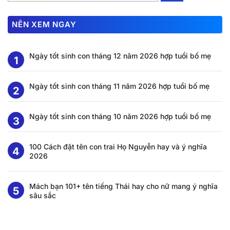
NÊN XEM NGAY
Ngày tốt sinh con tháng 12 năm 2026 hợp tuổi bố mẹ
Ngày tốt sinh con tháng 11 năm 2026 hợp tuổi bố mẹ
Ngày tốt sinh con tháng 10 năm 2026 hợp tuổi bố mẹ
100 Cách đặt tên con trai Họ Nguyễn hay và ý nghĩa
2026
Mách bạn 101+ tên tiếng Thái hay cho nữ mang ý nghĩa
sâu sắc