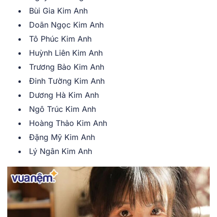
Bùi Gia Kim Anh
Doãn Ngọc Kim Anh
Tô Phúc Kim Anh
Huỳnh Liên Kim Anh
Trương Bảo Kim Anh
Đinh Tường Kim Anh
Dương Hà Kim Anh
Ngô Trúc Kim Anh
Hoàng Thảo Kim Anh
Đặng Mỹ Kim Anh
Lý Ngân Kim Anh