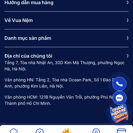
Hướng dẫn mua hàng
Về Vua Nệm
Danh mục sản phẩm
Địa chỉ của chúng tôi
Tầng 7, Tòa nhà Nhật An, 30D Kim Mã Thượng, phường Ngọc
Hà, Hà Nội.
Văn phòng HN: Tầng 2, Tòa nhà Ocean Park, Số 1 Đào Duy
Anh, phường Kim Liên, Hà Nội.
Văn phòng HCM: 121B Nguyễn Văn Trỗi, phường Phú Nhuận,
Thành phố Hồ Chí Minh.