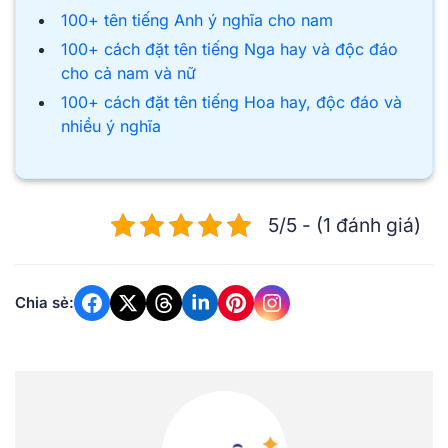
100+ tên tiếng Anh ý nghĩa cho nam
100+ cách đặt tên tiếng Nga hay và độc đáo
cho cả nam và nữ
100+ cách đặt tên tiếng Hoa hay, độc đáo và
nhiều ý nghĩa
5/5 - (1 đánh giá)
Chia sẻ: