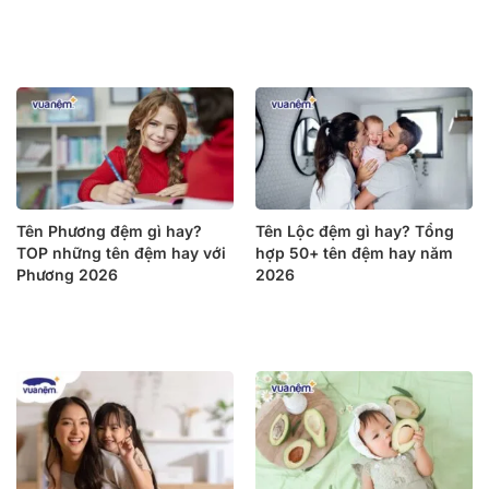
Tên Phương đệm gì hay?
Tên Lộc đệm gì hay? Tổng
TOP những tên đệm hay với
hợp 50+ tên đệm hay năm
Phương 2026
2026