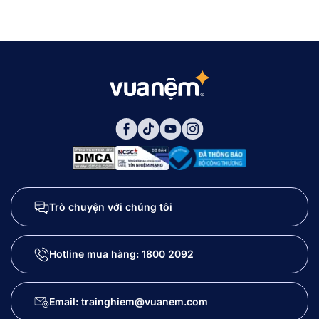
Trò chuyện với chúng tôi
Hotline mua hàng:
1800 2092
Email: trainghiem@vuanem.com