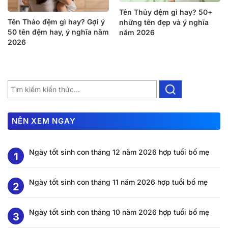
Tên Thủy đệm gì hay? 50+
Tên Thảo đệm gì hay? Gợi ý
những tên đẹp và ý nghĩa
50 tên đệm hay, ý nghĩa năm
năm 2026
2026
NÊN XEM NGAY
Ngày tốt sinh con tháng 12 năm 2026 hợp tuổi bố mẹ
Ngày tốt sinh con tháng 11 năm 2026 hợp tuổi bố mẹ
Ngày tốt sinh con tháng 10 năm 2026 hợp tuổi bố mẹ